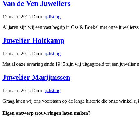
Van de Ven Juweliers
12 maart 2015
Door:
q-listing
Al jaren zijn wij een vast begrip in Oss & Boekel met onze juwelier
Juwelier Holtkamp
12 maart 2015
Door:
q-listing
Met al onze ervaring sinds 1945 zijn wij uitgegroeid tot een juwelier
Juwelier Marijnissen
12 maart 2015
Door:
q-listing
Graag laten wij ons voorstaan op de lange historie die onze winkel ri
Eigen ontwerp trouwringen laten maken?