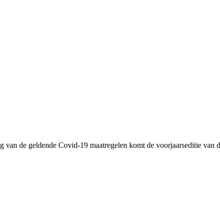
olg van de geldende Covid-19 maatregelen komt de voorjaarseditie van 