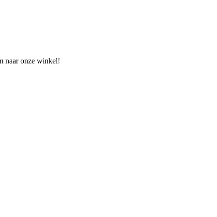
om naar onze winkel!