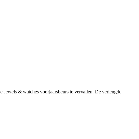
de Jewels & watches voorjaarsbeurs te vervallen. De verlengde