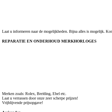
Laat u informeren naar de mogelijkheden. Bijna alles is mogelijk. K
REPARATIE EN ONDERHOUD MERKHORLOGES
Merken zoals: Rolex, Breitling, Ebel etc.
Laat u verrassen door onze zeer scherpe prijzen!
Vrijblijvende prijsopgave!