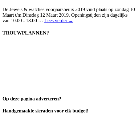
De Jewels & watches voorjaarsbeurs 2019 vind plaats op zondag 10
Maart t/m Dinsdag 12 Maart 2019. Openingstijden zijn dagelijks
van 10.00 - 18.00 …
Lees verder →
TROUWPLANNEN?
Op deze pagina adverteren?
Handgemaakte sieraden voor elk budget!