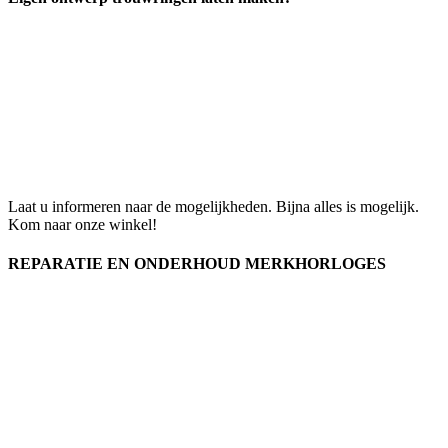
Laat u informeren naar de mogelijkheden. Bijna alles is mogelijk.
Kom naar onze winkel!
REPARATIE EN ONDERHOUD MERKHORLOGES