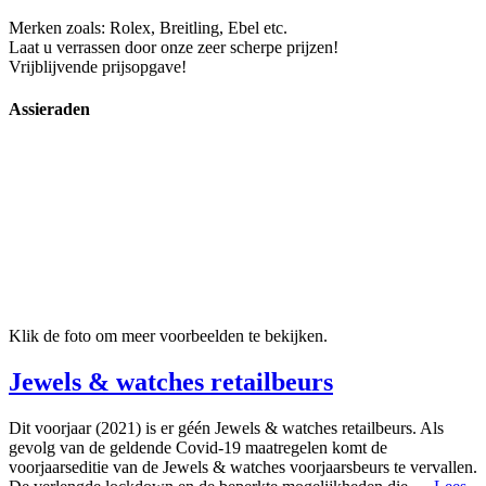
Merken zoals: Rolex, Breitling, Ebel etc.
Laat u verrassen door onze zeer scherpe prijzen!
Vrijblijvende prijsopgave!
Assieraden
Klik de foto om meer voorbeelden te bekijken.
Jewels & watches retailbeurs
Dit voorjaar (2021) is er géén Jewels & watches retailbeurs. Als
gevolg van de geldende Covid-19 maatregelen komt de
voorjaarseditie van de Jewels & watches voorjaarsbeurs te vervallen.