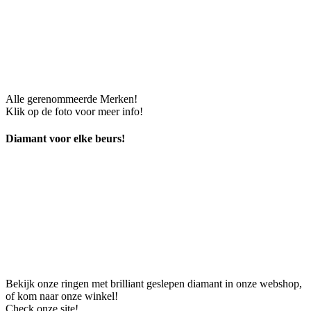
Alle gerenommeerde Merken!
Klik op de foto voor meer info!
Diamant voor elke beurs!
Bekijk onze ringen met brilliant geslepen diamant in onze webshop,
of kom naar onze winkel!
Check onze site!