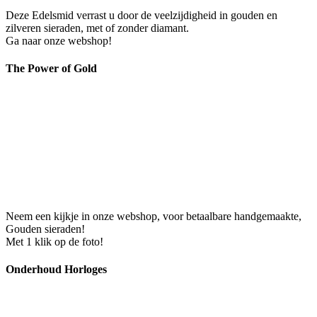
Deze Edelsmid verrast u door de veelzijdigheid in gouden en
zilveren sieraden, met of zonder diamant.
Ga naar onze webshop!
The Power of Gold
Neem een kijkje in onze webshop, voor betaalbare handgemaakte,
Gouden sieraden!
Met 1 klik op de foto!
Onderhoud Horloges