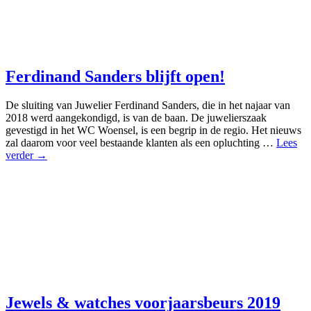
Ferdinand Sanders blijft open!
De sluiting van Juwelier Ferdinand Sanders, die in het najaar van
2018 werd aangekondigd, is van de baan. De juwelierszaak
gevestigd in het WC Woensel, is een begrip in de regio. Het nieuws
zal daarom voor veel bestaande klanten als een opluchting …
Lees
verder →
Jewels & watches voorjaarsbeurs 2019