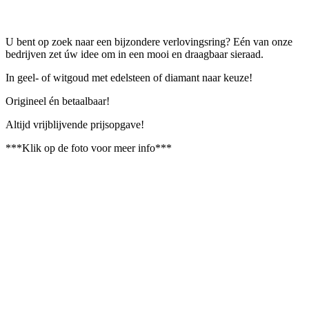
U bent op zoek naar een bijzondere verlovingsring? Eén van onze
bedrijven zet úw idee om in een mooi en draagbaar sieraad.
In geel- of witgoud met edelsteen of diamant naar keuze!
Origineel én betaalbaar!
Altijd vrijblijvende prijsopgave!
***Klik op de foto voor meer info***