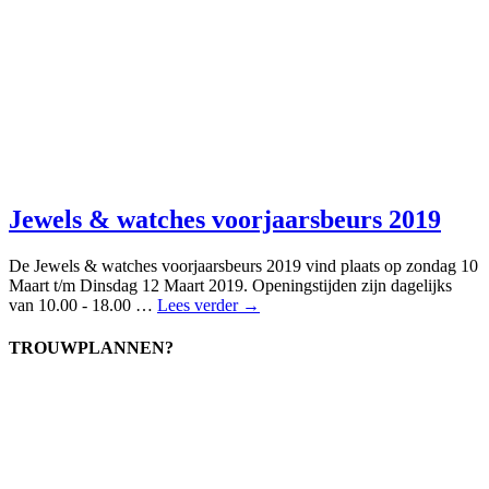
Jewels & watches voorjaarsbeurs 2019
De Jewels & watches voorjaarsbeurs 2019 vind plaats op zondag 10
Maart t/m Dinsdag 12 Maart 2019. Openingstijden zijn dagelijks
van 10.00 - 18.00 …
Lees verder →
TROUWPLANNEN?