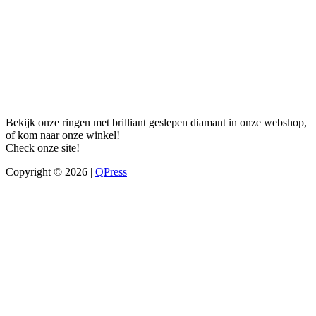
Bekijk onze ringen met brilliant geslepen diamant in onze webshop,
of kom naar onze winkel!
Check onze site!
Copyright © 2026 |
QPress