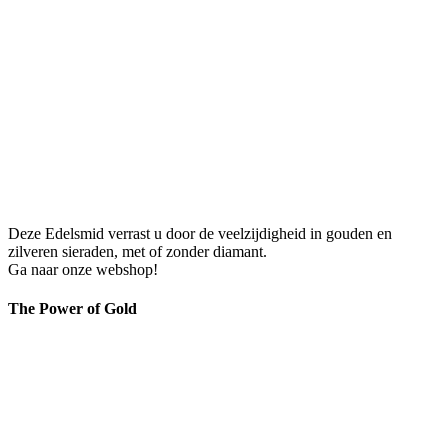
Deze Edelsmid verrast u door de veelzijdigheid in gouden en
zilveren sieraden, met of zonder diamant.
Ga naar onze webshop!
The Power of Gold