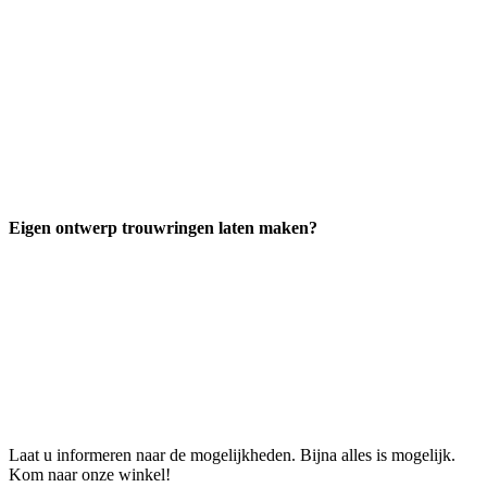
Eigen ontwerp trouwringen laten maken?
Laat u informeren naar de mogelijkheden. Bijna alles is mogelijk.
Kom naar onze winkel!