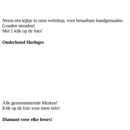
Neem een kijkje in onze webshop, voor betaalbare handgemaakte,
Gouden sieraden!
Met 1 klik op de foto!
Onderhoud Horloges
Alle gerenommeerde Merken!
Klik op de foto voor meer info!
Diamant voor elke beurs!