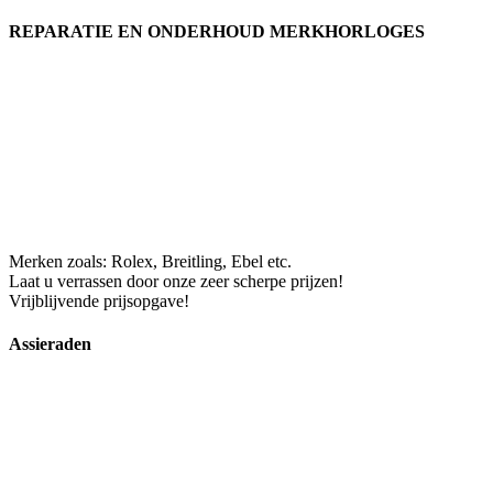
REPARATIE EN ONDERHOUD MERKHORLOGES
Merken zoals: Rolex, Breitling, Ebel etc.
Laat u verrassen door onze zeer scherpe prijzen!
Vrijblijvende prijsopgave!
Assieraden