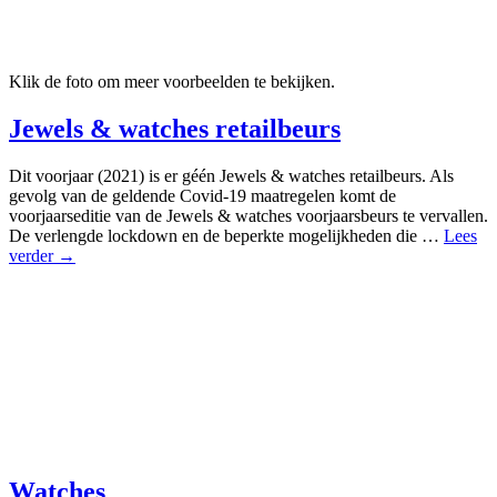
Klik de foto om meer voorbeelden te bekijken.
Jewels & watches retailbeurs
Dit voorjaar (2021) is er géén Jewels & watches retailbeurs. Als
gevolg van de geldende Covid-19 maatregelen komt de
voorjaarseditie van de Jewels & watches voorjaarsbeurs te vervallen.
De verlengde lockdown en de beperkte mogelijkheden die …
Lees
verder →
Watches