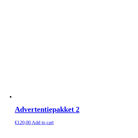
Advertentiepakket 2
€
120,00
Add to cart