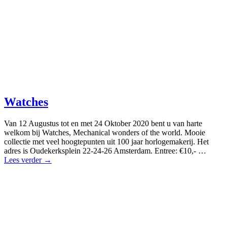
Watches
Van 12 Augustus tot en met 24 Oktober 2020 bent u van harte
welkom bij Watches, Mechanical wonders of the world. Mooie
collectie met veel hoogtepunten uit 100 jaar horlogemakerij. Het
adres is Oudekerksplein 22-24-26 Amsterdam. Entree: €10,- …
Lees verder →