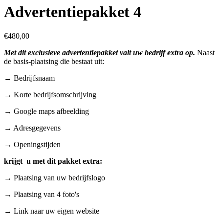
Advertentiepakket 4
€
480,00
Met dit exclusieve advertentiepakket valt uw bedrijf extra op.
Naast
de basis-plaatsing die bestaat uit:
→ Bedrijfsnaam
→ Korte bedrijfsomschrijving
→ Google maps afbeelding
→ Adresgegevens
→ Openingstijden
krijgt u met dit pakket extra:
→ Plaatsing van uw bedrijfslogo
→ Plaatsing van 4 foto's
→ Link naar uw eigen website