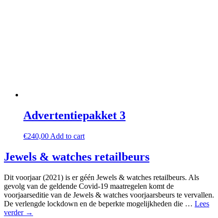
Advertentiepakket 3
€
240,00
Add to cart
Jewels & watches retailbeurs
Dit voorjaar (2021) is er géén Jewels & watches retailbeurs. Als
gevolg van de geldende Covid-19 maatregelen komt de
voorjaarseditie van de Jewels & watches voorjaarsbeurs te vervallen.
De verlengde lockdown en de beperkte mogelijkheden die …
Lees
verder →