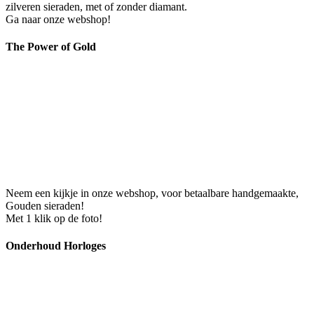
zilveren sieraden, met of zonder diamant.
Ga naar onze webshop!
The Power of Gold
Neem een kijkje in onze webshop, voor betaalbare handgemaakte,
Gouden sieraden!
Met 1 klik op de foto!
Onderhoud Horloges