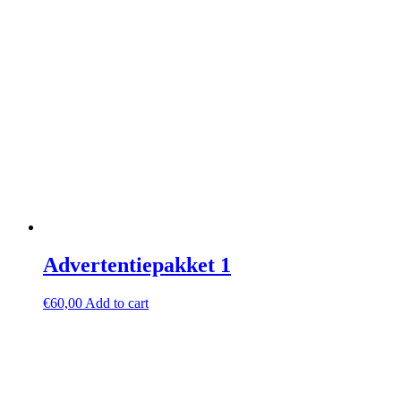
Advertentiepakket 1
€
60,00
Add to cart