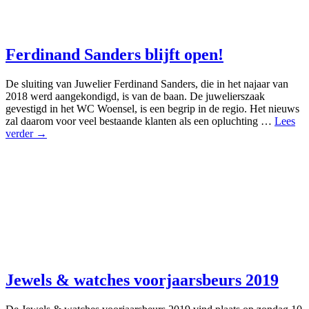
Ferdinand Sanders blijft open!
De sluiting van Juwelier Ferdinand Sanders, die in het najaar van
2018 werd aangekondigd, is van de baan. De juwelierszaak
gevestigd in het WC Woensel, is een begrip in de regio. Het nieuws
zal daarom voor veel bestaande klanten als een opluchting …
Lees
verder →
Jewels & watches voorjaarsbeurs 2019