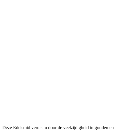
Deze Edelsmid verrast u door de veelzijdigheid in gouden en