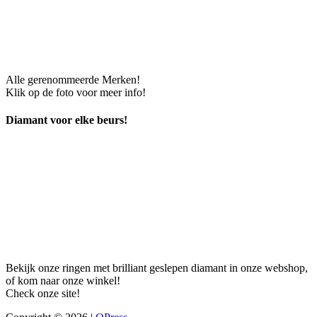
Alle gerenommeerde Merken!
Klik op de foto voor meer info!
Diamant voor elke beurs!
Bekijk onze ringen met brilliant geslepen diamant in onze webshop,
of kom naar onze winkel!
Check onze site!