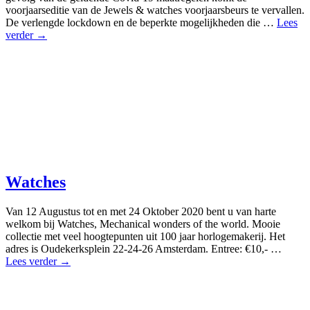
voorjaarseditie van de Jewels & watches voorjaarsbeurs te vervallen.
De verlengde lockdown en de beperkte mogelijkheden die …
Lees
verder →
Watches
Van 12 Augustus tot en met 24 Oktober 2020 bent u van harte
welkom bij Watches, Mechanical wonders of the world. Mooie
collectie met veel hoogtepunten uit 100 jaar horlogemakerij. Het
adres is Oudekerksplein 22-24-26 Amsterdam. Entree: €10,- …
Lees verder →