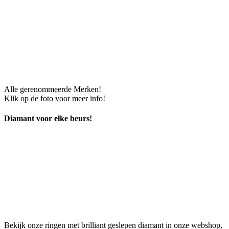
Alle gerenommeerde Merken!
Klik op de foto voor meer info!
Diamant voor elke beurs!
Bekijk onze ringen met brilliant geslepen diamant in onze webshop,