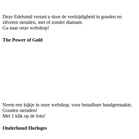
Deze Edelsmid verrast u door de veelzijdigheid in gouden en
zilveren sieraden, met of zonder diamant.
Ga naar onze webshop!
The Power of Gold
Neem een kijkje in onze webshop, voor betaalbare handgemaakte,
Gouden sieraden!
Met 1 klik op de foto!
Onderhoud Horloges