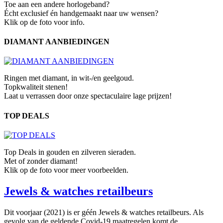
Toe aan een andere horlogeband?
Écht exclusief én handgemaakt naar uw wensen?
Klik op de foto voor info.
DIAMANT AANBIEDINGEN
Ringen met diamant, in wit-/en geelgoud.
Topkwaliteit stenen!
Laat u verrassen door onze spectaculaire lage prijzen!
TOP DEALS
Top Deals in gouden en zilveren sieraden.
Met of zonder diamant!
Klik op de foto voor meer voorbeelden.
Jewels & watches retailbeurs
Dit voorjaar (2021) is er géén Jewels & watches retailbeurs. Als
gevolg van de geldende Covid-19 maatregelen komt de