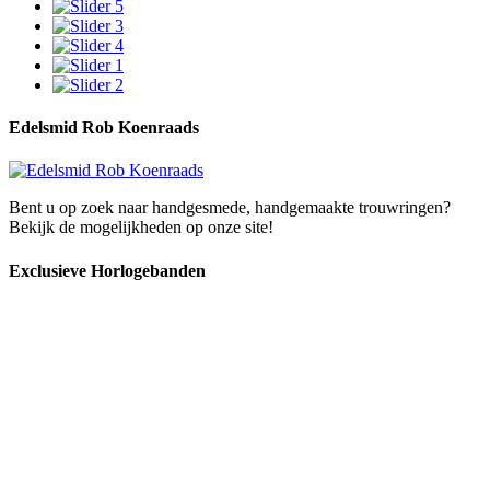
Edelsmid Rob Koenraads
Bent u op zoek naar handgesmede, handgemaakte trouwringen?
Bekijk de mogelijkheden op onze site!
Exclusieve Horlogebanden