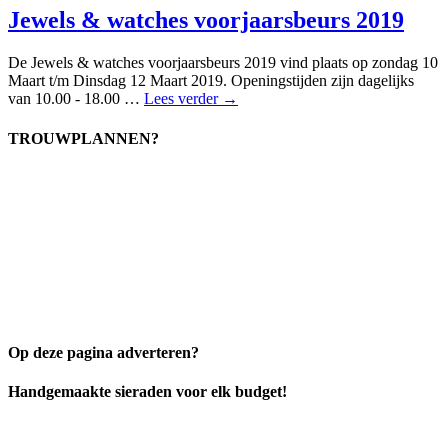
Jewels & watches voorjaarsbeurs 2019
De Jewels & watches voorjaarsbeurs 2019 vind plaats op zondag 10
Maart t/m Dinsdag 12 Maart 2019. Openingstijden zijn dagelijks
van 10.00 - 18.00 …
Lees verder →
TROUWPLANNEN?
Op deze pagina adverteren?
Handgemaakte sieraden voor elk budget!