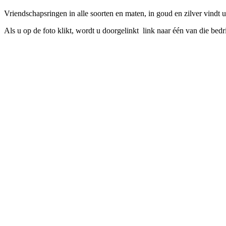
Vriendschapsringen in alle soorten en maten, in goud en zilver vindt u 
Als u op de foto klikt, wordt u doorgelinkt link naar één van die bedr