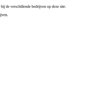
bij de verschillende bedrijven op deze site.
ijven.