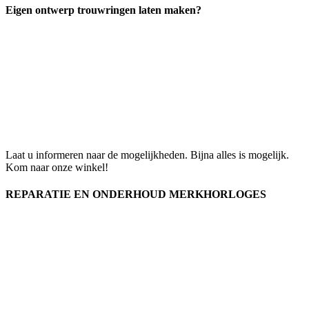
Eigen ontwerp trouwringen laten maken?
Laat u informeren naar de mogelijkheden. Bijna alles is mogelijk.
Kom naar onze winkel!
REPARATIE EN ONDERHOUD MERKHORLOGES