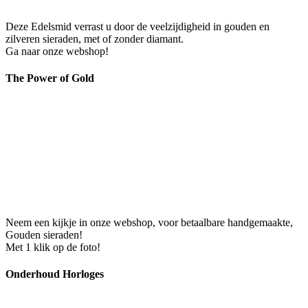
Deze Edelsmid verrast u door de veelzijdigheid in gouden en
zilveren sieraden, met of zonder diamant.
Ga naar onze webshop!
The Power of Gold
Neem een kijkje in onze webshop, voor betaalbare handgemaakte,
Gouden sieraden!
Met 1 klik op de foto!
Onderhoud Horloges