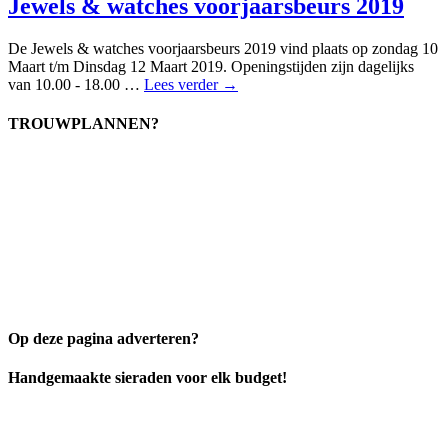
Jewels & watches voorjaarsbeurs 2019
De Jewels & watches voorjaarsbeurs 2019 vind plaats op zondag 10
Maart t/m Dinsdag 12 Maart 2019. Openingstijden zijn dagelijks
van 10.00 - 18.00 …
Lees verder →
TROUWPLANNEN?
Op deze pagina adverteren?
Handgemaakte sieraden voor elk budget!