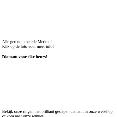
Alle gerenommeerde Merken!
Klik op de foto voor meer info!
Diamant voor elke beurs!
Bekijk onze ringen met brilliant geslepen diamant in onze webshop,
of kom naar onze winkel!