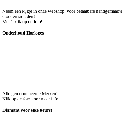
Neem een kijkje in onze webshop, voor betaalbare handgemaakte,
Gouden sieraden!
Met 1 klik op de foto!
Onderhoud Horloges
Alle gerenommeerde Merken!
Klik op de foto voor meer info!
Diamant voor elke beurs!