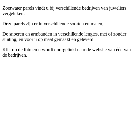
Zoetwater parels vindt u bij verschillende bedrijven van juweliers
vergelijken.
Deze parels zijn er in verschillende soorten en maten,
De snoeren en armbanden in verschillende lengtes, met of zonder
sluiting, en voor u op maat gemaakt en geleverd.
Klik op de foto en u wordt doorgelinkt naar de website van één van
de bedrijven.