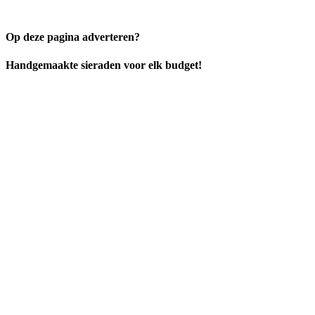
Op deze pagina adverteren?
Handgemaakte sieraden voor elk budget!