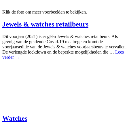
Klik de foto om meer voorbeelden te bekijken.
Jewels & watches retailbeurs
Dit voorjaar (2021) is er géén Jewels & watches retailbeurs. Als
gevolg van de geldende Covid-19 maatregelen komt de
voorjaarseditie van de Jewels & watches voorjaarsbeurs te vervallen.
De verlengde lockdown en de beperkte mogelijkheden die …
Lees
verder →
Watches