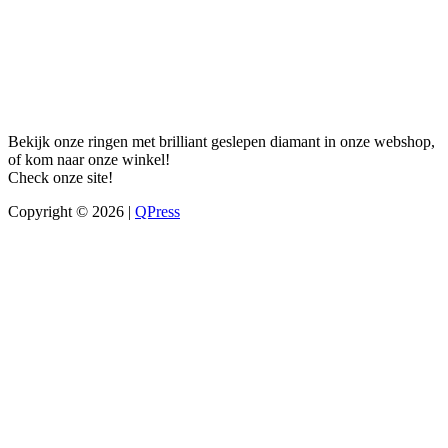
Bekijk onze ringen met brilliant geslepen diamant in onze webshop,
of kom naar onze winkel!
Check onze site!
Copyright © 2026 |
QPress