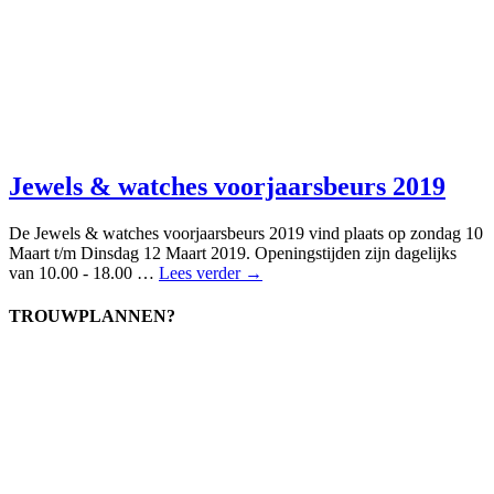
Jewels & watches voorjaarsbeurs 2019
De Jewels & watches voorjaarsbeurs 2019 vind plaats op zondag 10
Maart t/m Dinsdag 12 Maart 2019. Openingstijden zijn dagelijks
van 10.00 - 18.00 …
Lees verder →
TROUWPLANNEN?