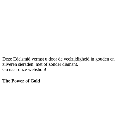
Deze Edelsmid verrast u door de veelzijdigheid in gouden en
zilveren sieraden, met of zonder diamant.
Ga naar onze webshop!
The Power of Gold