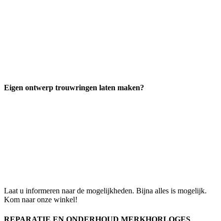
Eigen ontwerp trouwringen laten maken?
Laat u informeren naar de mogelijkheden. Bijna alles is mogelijk.
Kom naar onze winkel!
REPARATIE EN ONDERHOUD MERKHORLOGES