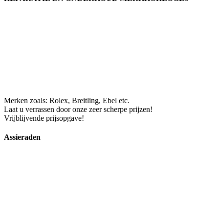
Merken zoals: Rolex, Breitling, Ebel etc.
Laat u verrassen door onze zeer scherpe prijzen!
Vrijblijvende prijsopgave!
Assieraden