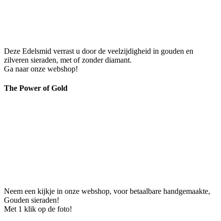
Deze Edelsmid verrast u door de veelzijdigheid in gouden en
zilveren sieraden, met of zonder diamant.
Ga naar onze webshop!
The Power of Gold
Neem een kijkje in onze webshop, voor betaalbare handgemaakte,
Gouden sieraden!
Met 1 klik op de foto!