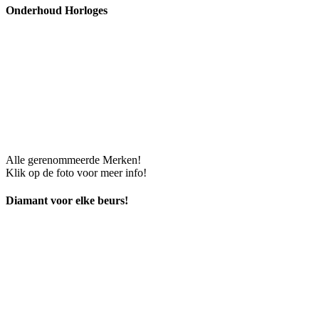
Onderhoud Horloges
Alle gerenommeerde Merken!
Klik op de foto voor meer info!
Diamant voor elke beurs!