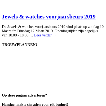
Jewels & watches voorjaarsbeurs 2019
De Jewels & watches voorjaarsbeurs 2019 vind plaats op zondag 10
Maart t/m Dinsdag 12 Maart 2019. Openingstijden zijn dagelijks
van 10.00 - 18.00 …
Lees verder →
TROUWPLANNEN?
Op deze pagina adverteren?
Handgemaakte sieraden voor elk budget!