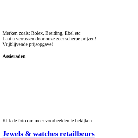
Merken zoals: Rolex, Breitling, Ebel etc.
Laat u verrassen door onze zeer scherpe prijzen!
Vrijblijvende prijsopgave!
Assieraden
Klik de foto om meer voorbeelden te bekijken.
Jewels & watches retailbeurs