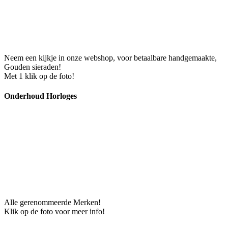
Neem een kijkje in onze webshop, voor betaalbare handgemaakte,
Gouden sieraden!
Met 1 klik op de foto!
Onderhoud Horloges
Alle gerenommeerde Merken!
Klik op de foto voor meer info!