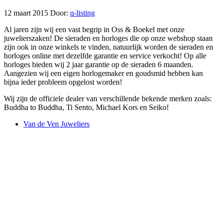
12 maart 2015
Door:
q-listing
Al jaren zijn wij een vast begrip in Oss & Boekel met onze
juwelierszaken! De sieraden en horloges die op onze webshop staan
zijn ook in onze winkels te vinden, natuurlijk worden de sieraden en
horloges online met dezelfde garantie en service verkocht! Op alle
horloges bieden wij 2 jaar garantie op de sieraden 6 maanden.
Aangezien wij een eigen horlogemaker en goudsmid hebben kan
bijna ieder probleem opgelost worden!
Wij zijn de officiele dealer van verschillende bekende merken zoals:
Buddha to Buddha, Ti Sento, Michael Kors en Seiko!
Van de Ven Juweliers