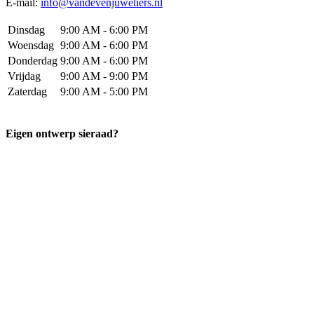
E-mail:
info@vandevenjuweliers.nl
Dinsdag
9:00 AM - 6:00 PM
Woensdag
9:00 AM - 6:00 PM
Donderdag
9:00 AM - 6:00 PM
Vrijdag
9:00 AM - 9:00 PM
Zaterdag
9:00 AM - 5:00 PM
Eigen ontwerp sieraad?