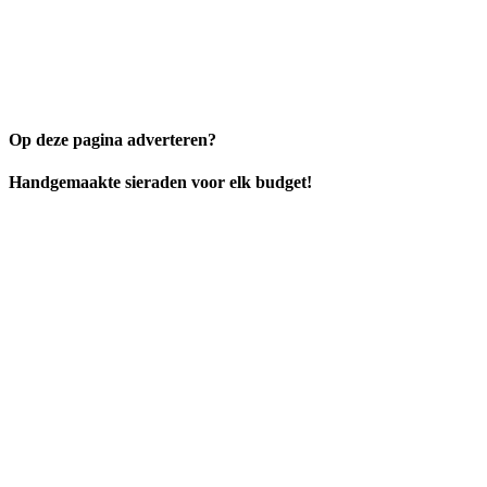
Op deze pagina adverteren?
Handgemaakte sieraden voor elk budget!