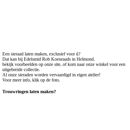
Een sieraad laten maken, exclusief voor ú?
Dat kan bij Edelsmid Rob Koenraads in Helmond.
bekijk voorbeelden op onze site, of kom naar onze winkel voor een
uitgebreide collectie.
Al onze sieraden worden vervaardigd in eigen atelier!
Voor meer info, klik op de foto.
Trouwringen laten maken?