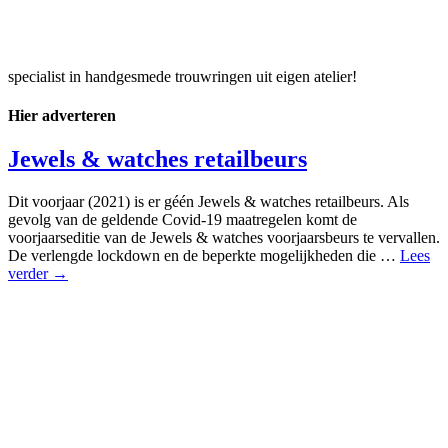
specialist in handgesmede trouwringen uit eigen atelier!
Hier adverteren
Jewels & watches retailbeurs
Dit voorjaar (2021) is er géén Jewels & watches retailbeurs. Als
gevolg van de geldende Covid-19 maatregelen komt de
voorjaarseditie van de Jewels & watches voorjaarsbeurs te vervallen.
De verlengde lockdown en de beperkte mogelijkheden die …
Lees
verder →