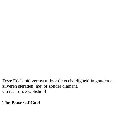
Deze Edelsmid verrast u door de veelzijdigheid in gouden en
zilveren sieraden, met of zonder diamant.
Ga naar onze webshop!
The Power of Gold