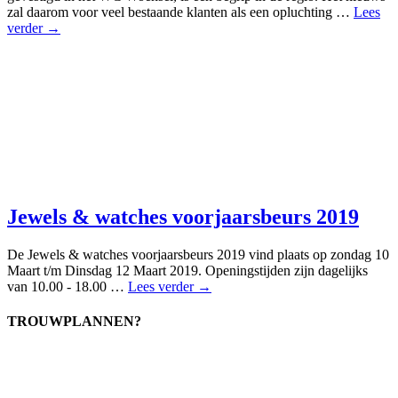
zal daarom voor veel bestaande klanten als een opluchting …
Lees
verder →
Jewels & watches voorjaarsbeurs 2019
De Jewels & watches voorjaarsbeurs 2019 vind plaats op zondag 10
Maart t/m Dinsdag 12 Maart 2019. Openingstijden zijn dagelijks
van 10.00 - 18.00 …
Lees verder →
TROUWPLANNEN?