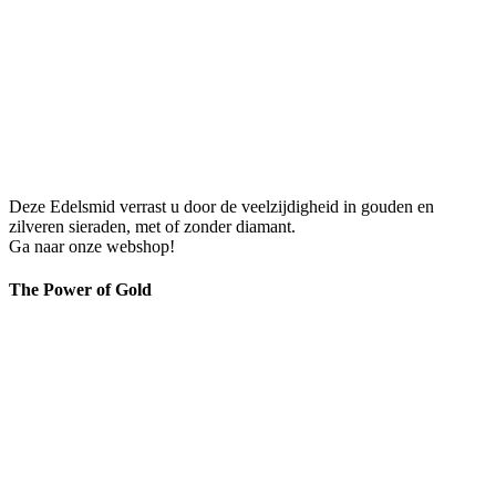
Deze Edelsmid verrast u door de veelzijdigheid in gouden en
zilveren sieraden, met of zonder diamant.
Ga naar onze webshop!
The Power of Gold