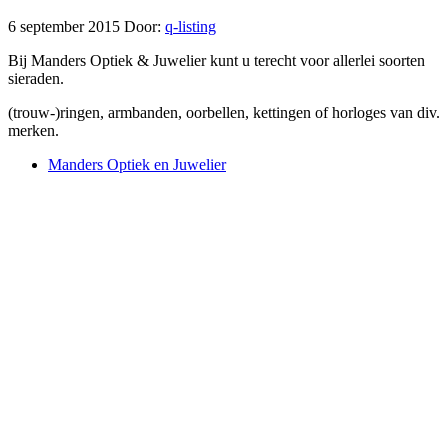
6 september 2015
Door:
q-listing
Bij Manders Optiek & Juwelier kunt u terecht voor allerlei soorten
sieraden.
(trouw-)ringen, armbanden, oorbellen, kettingen of horloges van div.
merken.
Manders Optiek en Juwelier