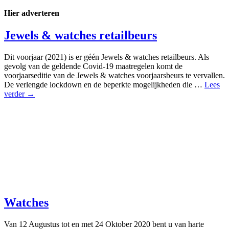
Hier adverteren
Jewels & watches retailbeurs
Dit voorjaar (2021) is er géén Jewels & watches retailbeurs. Als
gevolg van de geldende Covid-19 maatregelen komt de
voorjaarseditie van de Jewels & watches voorjaarsbeurs te vervallen.
De verlengde lockdown en de beperkte mogelijkheden die …
Lees
verder →
Watches
Van 12 Augustus tot en met 24 Oktober 2020 bent u van harte