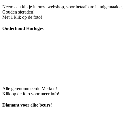
Neem een kijkje in onze webshop, voor betaalbare handgemaakte,
Gouden sieraden!
Met 1 klik op de foto!
Onderhoud Horloges
Alle gerenommeerde Merken!
Klik op de foto voor meer info!
Diamant voor elke beurs!