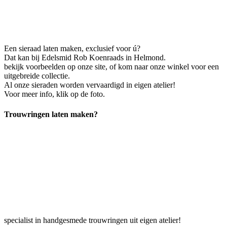
Een sieraad laten maken, exclusief voor ú?
Dat kan bij Edelsmid Rob Koenraads in Helmond.
bekijk voorbeelden op onze site, of kom naar onze winkel voor een
uitgebreide collectie.
Al onze sieraden worden vervaardigd in eigen atelier!
Voor meer info, klik op de foto.
Trouwringen laten maken?
specialist in handgesmede trouwringen uit eigen atelier!