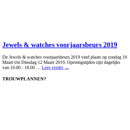
Jewels & watches voorjaarsbeurs 2019
De Jewels & watches voorjaarsbeurs 2019 vind plaats op zondag 10
Maart t/m Dinsdag 12 Maart 2019. Openingstijden zijn dagelijks
van 10.00 - 18.00 …
Lees verder →
TROUWPLANNEN?