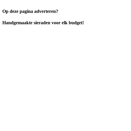
Op deze pagina adverteren?
Handgemaakte sieraden voor elk budget!