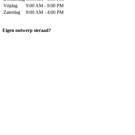
Vrijdag
9:00 AM - 9:00 PM
Zaterdag
9:00 AM - 4:00 PM
Eigen ontwerp sieraad?