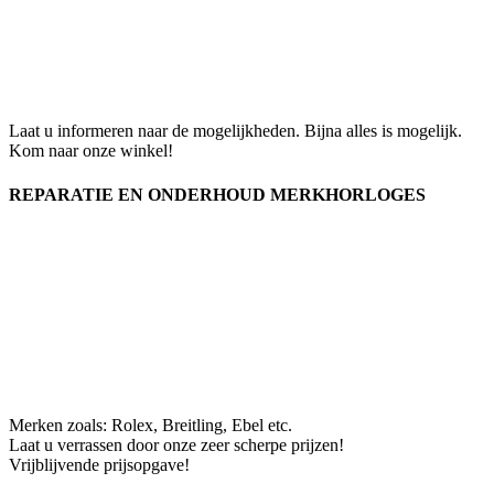
Laat u informeren naar de mogelijkheden. Bijna alles is mogelijk.
Kom naar onze winkel!
REPARATIE EN ONDERHOUD MERKHORLOGES
Merken zoals: Rolex, Breitling, Ebel etc.
Laat u verrassen door onze zeer scherpe prijzen!
Vrijblijvende prijsopgave!