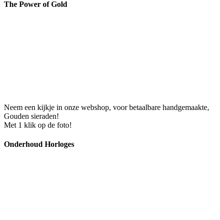
The Power of Gold
Neem een kijkje in onze webshop, voor betaalbare handgemaakte,
Gouden sieraden!
Met 1 klik op de foto!
Onderhoud Horloges