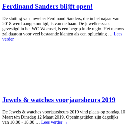
Ferdinand Sanders blijft open!
De sluiting van Juwelier Ferdinand Sanders, die in het najaar van
2018 werd aangekondigd, is van de baan. De juwelierszaak
gevestigd in het WC Woensel, is een begrip in de regio. Het nieuws
zal daarom voor veel bestaande klanten als een opluchting …
Lees
verder →
Jewels & watches voorjaarsbeurs 2019
De Jewels & watches voorjaarsbeurs 2019 vind plaats op zondag 10
Maart t/m Dinsdag 12 Maart 2019. Openingstijden zijn dagelijks
van 10.00 - 18.00 …
Lees verder →