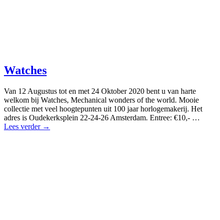
Watches
Van 12 Augustus tot en met 24 Oktober 2020 bent u van harte
welkom bij Watches, Mechanical wonders of the world. Mooie
collectie met veel hoogtepunten uit 100 jaar horlogemakerij. Het
adres is Oudekerksplein 22-24-26 Amsterdam. Entree: €10,- …
Lees verder →