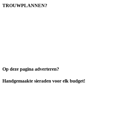
TROUWPLANNEN?
Op deze pagina adverteren?
Handgemaakte sieraden voor elk budget!