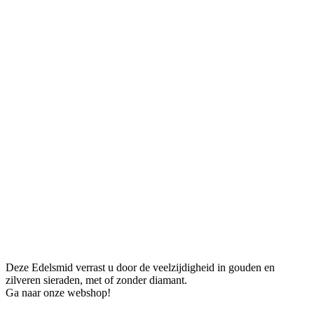
Deze Edelsmid verrast u door de veelzijdigheid in gouden en
zilveren sieraden, met of zonder diamant.
Ga naar onze webshop!