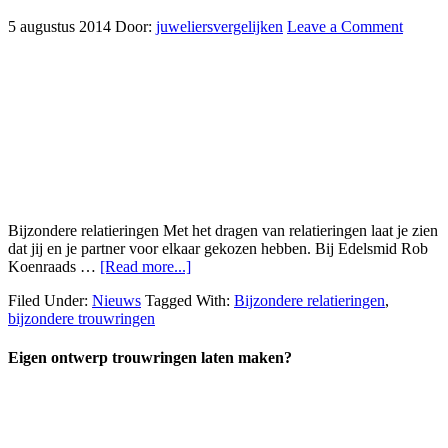
5 augustus 2014
Door:
juweliersvergelijken
Leave a Comment
Bijzondere relatieringen Met het dragen van relatieringen laat je zien
dat jij en je partner voor elkaar gekozen hebben. Bij Edelsmid Rob
Koenraads …
[Read more...]
Filed Under:
Nieuws
Tagged With:
Bijzondere relatieringen
,
bijzondere trouwringen
Eigen ontwerp trouwringen laten maken?