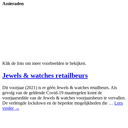
Assieraden
Klik de foto om meer voorbeelden te bekijken.
Jewels & watches retailbeurs
Dit voorjaar (2021) is er géén Jewels & watches retailbeurs. Als
gevolg van de geldende Covid-19 maatregelen komt de
voorjaarseditie van de Jewels & watches voorjaarsbeurs te vervallen.
De verlengde lockdown en de beperkte mogelijkheden die …
Lees
verder →