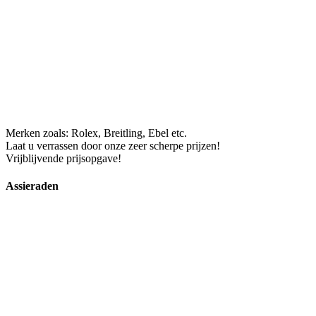
Merken zoals: Rolex, Breitling, Ebel etc.
Laat u verrassen door onze zeer scherpe prijzen!
Vrijblijvende prijsopgave!
Assieraden