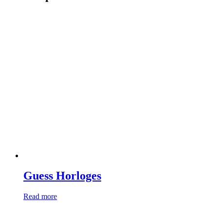
Guess Horloges
Read more