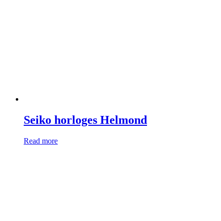
Seiko horloges Helmond
Read more