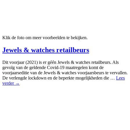
Klik de foto om meer voorbeelden te bekijken.
Jewels & watches retailbeurs
Dit voorjaar (2021) is er géén Jewels & watches retailbeurs. Als
gevolg van de geldende Covid-19 maatregelen komt de
voorjaarseditie van de Jewels & watches voorjaarsbeurs te vervallen.
De verlengde lockdown en de beperkte mogelijkheden die …
Lees
verder →