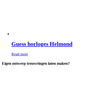
Guess horloges Helmond
Read more
Eigen ontwerp trouwringen laten maken?