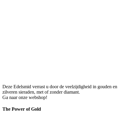
Deze Edelsmid verrast u door de veelzijdigheid in gouden en
zilveren sieraden, met of zonder diamant.
Ga naar onze webshop!
The Power of Gold