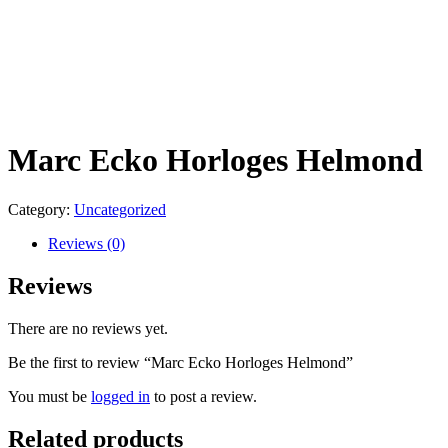
Marc Ecko Horloges Helmond
Category:
Uncategorized
Reviews (0)
Reviews
There are no reviews yet.
Be the first to review “Marc Ecko Horloges Helmond”
You must be
logged in
to post a review.
Related products