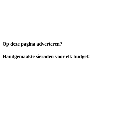
Op deze pagina adverteren?
Handgemaakte sieraden voor elk budget!