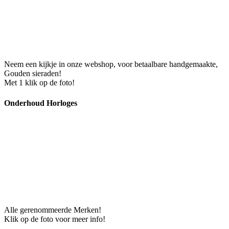
Neem een kijkje in onze webshop, voor betaalbare handgemaakte,
Gouden sieraden!
Met 1 klik op de foto!
Onderhoud Horloges
Alle gerenommeerde Merken!
Klik op de foto voor meer info!