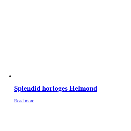
Splendid horloges Helmond
Read more