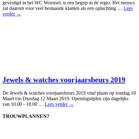
gevestigd in het WC Woensel, is een begrip in de regio. Het nieuws
zal daarom voor veel bestaande klanten als een opluchting …
Lees
verder →
Jewels & watches voorjaarsbeurs 2019
De Jewels & watches voorjaarsbeurs 2019 vind plaats op zondag 10
Maart t/m Dinsdag 12 Maart 2019. Openingstijden zijn dagelijks
van 10.00 - 18.00 …
Lees verder →
TROUWPLANNEN?