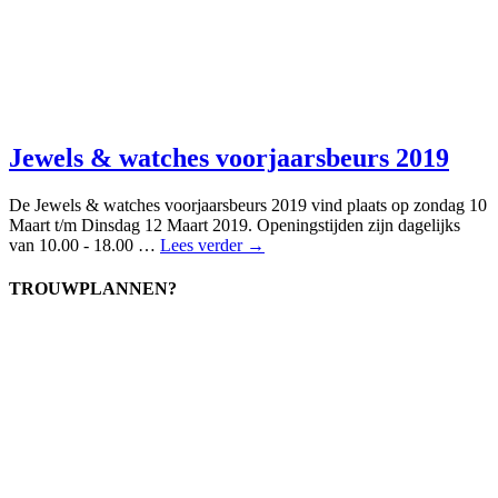
Jewels & watches voorjaarsbeurs 2019
De Jewels & watches voorjaarsbeurs 2019 vind plaats op zondag 10
Maart t/m Dinsdag 12 Maart 2019. Openingstijden zijn dagelijks
van 10.00 - 18.00 …
Lees verder →
TROUWPLANNEN?