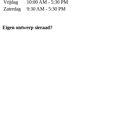
Vrijdag
10:00 AM - 5:30 PM
Zaterdag
9:30 AM - 5:30 PM
Eigen ontwerp sieraad?