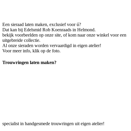
Een sieraad laten maken, exclusief voor ú?
Dat kan bij Edelsmid Rob Koenraads in Helmond.
bekijk voorbeelden op onze site, of kom naar onze winkel voor een
uitgebreide collectie.
Al onze sieraden worden vervaardigd in eigen atelier!
Voor meer info, klik op de foto.
Trouwringen laten maken?
specialist in handgesmede trouwringen uit eigen atelier!