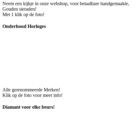
Neem een kijkje in onze webshop, voor betaalbare handgemaakte,
Gouden sieraden!
Met 1 klik op de foto!
Onderhoud Horloges
Alle gerenommeerde Merken!
Klik op de foto voor meer info!
Diamant voor elke beurs!