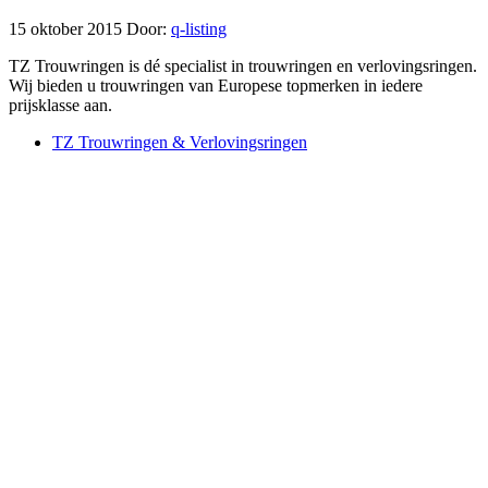
15 oktober 2015
Door:
q-listing
TZ Trouwringen is dé specialist in trouwringen en verlovingsringen.
Wij bieden u trouwringen van Europese topmerken in iedere
prijsklasse aan.
TZ Trouwringen & Verlovingsringen