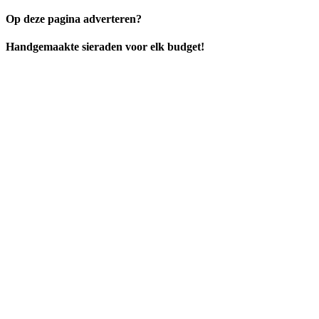
Op deze pagina adverteren?
Handgemaakte sieraden voor elk budget!