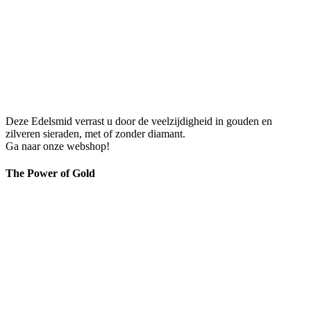
Deze Edelsmid verrast u door de veelzijdigheid in gouden en
zilveren sieraden, met of zonder diamant.
Ga naar onze webshop!
The Power of Gold