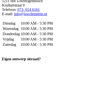
5211 HR
s-Hertogenbosch
Krullartstraat 9
Telefoon:
073- 614 6161
E-mail:
info@juwelenplein.nl
Dinsdag
10:00 AM - 5:30 PM
Woensdag
10:00 AM - 5:30 PM
Donderdag
10:00 AM - 5:30 PM
Vrijdag
10:00 AM - 5:30 PM
Zaterdag
10:00 AM - 5:30 PM
Eigen ontwerp sieraad?