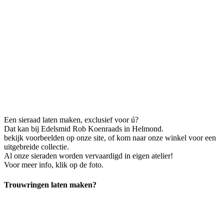
Een sieraad laten maken, exclusief voor ú?
Dat kan bij Edelsmid Rob Koenraads in Helmond.
bekijk voorbeelden op onze site, of kom naar onze winkel voor een
uitgebreide collectie.
Al onze sieraden worden vervaardigd in eigen atelier!
Voor meer info, klik op de foto.
Trouwringen laten maken?