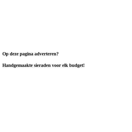
Op deze pagina adverteren?
Handgemaakte sieraden voor elk budget!