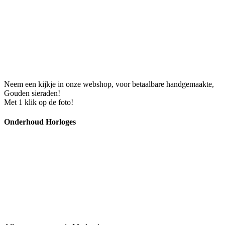
Neem een kijkje in onze webshop, voor betaalbare handgemaakte,
Gouden sieraden!
Met 1 klik op de foto!
Onderhoud Horloges