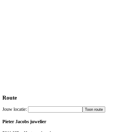
Route
Jouw locatie:
Pieter Jacobs juwelier