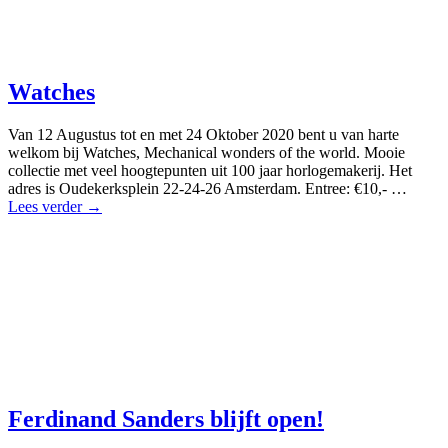
Watches
Van 12 Augustus tot en met 24 Oktober 2020 bent u van harte
welkom bij Watches, Mechanical wonders of the world. Mooie
collectie met veel hoogtepunten uit 100 jaar horlogemakerij. Het
adres is Oudekerksplein 22-24-26 Amsterdam. Entree: €10,- …
Lees verder →
Ferdinand Sanders blijft open!