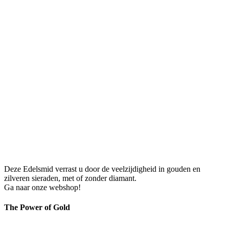
Deze Edelsmid verrast u door de veelzijdigheid in gouden en
zilveren sieraden, met of zonder diamant.
Ga naar onze webshop!
The Power of Gold