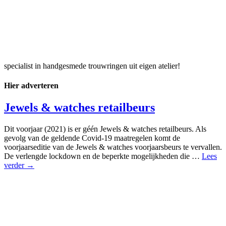
specialist in handgesmede trouwringen uit eigen atelier!
Hier adverteren
Jewels & watches retailbeurs
Dit voorjaar (2021) is er géén Jewels & watches retailbeurs. Als
gevolg van de geldende Covid-19 maatregelen komt de
voorjaarseditie van de Jewels & watches voorjaarsbeurs te vervallen.
De verlengde lockdown en de beperkte mogelijkheden die …
Lees
verder →