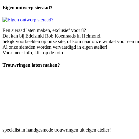
Eigen ontwerp sieraad?
Een sieraad laten maken, exclusief voor ú?
Dat kan bij Edelsmid Rob Koenraads in Helmond.
bekijk voorbeelden op onze site, of kom naar onze winkel voor een uit
Al onze sieraden worden vervaardigd in eigen atelier!
Voor meer info, klik op de foto.
Trouwringen laten maken?
specialist in handgesmede trouwringen uit eigen atelier!