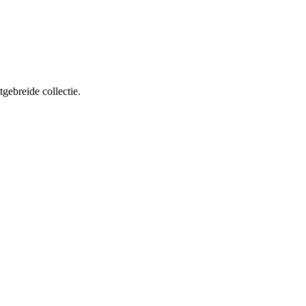
gebreide collectie.