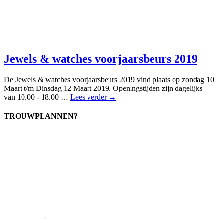
Jewels & watches voorjaarsbeurs 2019
De Jewels & watches voorjaarsbeurs 2019 vind plaats op zondag 10
Maart t/m Dinsdag 12 Maart 2019. Openingstijden zijn dagelijks
van 10.00 - 18.00 …
Lees verder →
TROUWPLANNEN?