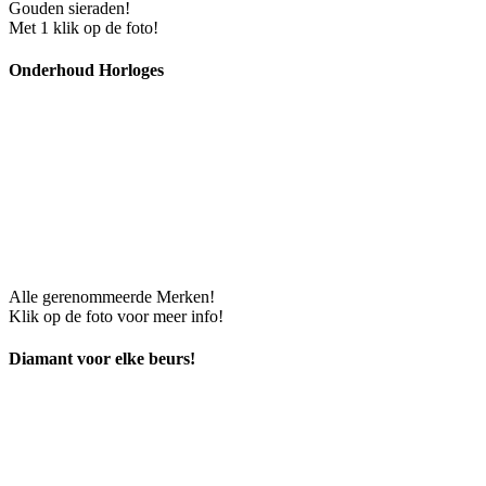
Gouden sieraden!
Met 1 klik op de foto!
Onderhoud Horloges
Alle gerenommeerde Merken!
Klik op de foto voor meer info!
Diamant voor elke beurs!