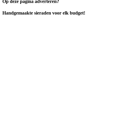
Op deze pagina adverteren?
Handgemaakte sieraden voor elk budget!