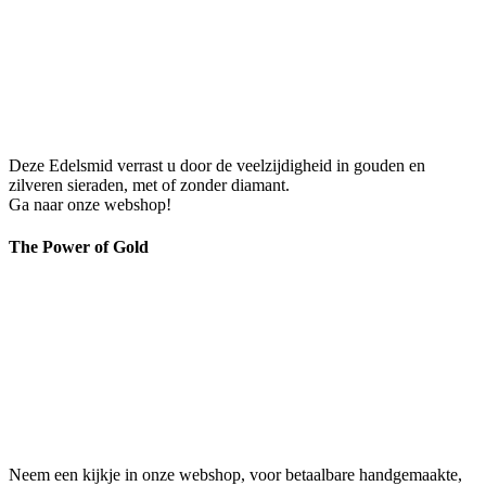
Deze Edelsmid verrast u door de veelzijdigheid in gouden en
zilveren sieraden, met of zonder diamant.
Ga naar onze webshop!
The Power of Gold
Neem een kijkje in onze webshop, voor betaalbare handgemaakte,