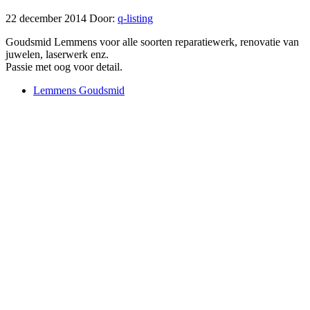
22 december 2014
Door:
q-listing
Goudsmid Lemmens voor alle soorten reparatiewerk, renovatie van
juwelen, laserwerk enz.
Passie met oog voor detail.
Lemmens Goudsmid