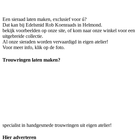
Een sieraad laten maken, exclusief voor ú?
Dat kan bij Edelsmid Rob Koenraads in Helmond.
bekijk voorbeelden op onze site, of kom naar onze winkel voor een
uitgebreide collectie.
Al onze sieraden worden vervaardigd in eigen atelier!
Voor meer info, klik op de foto.
Trouwringen laten maken?
specialist in handgesmede trouwringen uit eigen atelier!
Hier adverteren