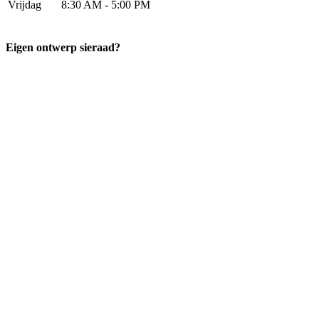
Vrijdag
8:30 AM - 5:00 PM
Eigen ontwerp sieraad?