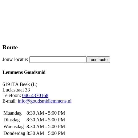
Route
Jouw locatie:
Lemmens Goudsmid
6191TA
Beek (L)
Luciastraat 33
Telefoon:
046-4370168
E-mail:
info@goudsmidlemmens.nl
Maandag
8:30 AM - 5:00 PM
Dinsdag
8:30 AM - 5:00 PM
Woensdag
8:30 AM - 5:00 PM
Donderdag
8:30 AM - 5:00 PM