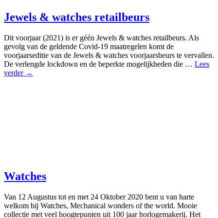
Jewels & watches retailbeurs
Dit voorjaar (2021) is er géén Jewels & watches retailbeurs. Als
gevolg van de geldende Covid-19 maatregelen komt de
voorjaarseditie van de Jewels & watches voorjaarsbeurs te vervallen.
De verlengde lockdown en de beperkte mogelijkheden die …
Lees
verder →
Watches
Van 12 Augustus tot en met 24 Oktober 2020 bent u van harte
welkom bij Watches, Mechanical wonders of the world. Mooie
collectie met veel hoogtepunten uit 100 jaar horlogemakerij. Het