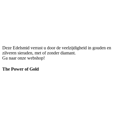
Deze Edelsmid verrast u door de veelzijdigheid in gouden en
zilveren sieraden, met of zonder diamant.
Ga naar onze webshop!
The Power of Gold