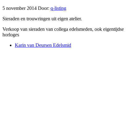
5 november 2014
Door:
q-listing
Sieraden en trouwringen uit eigen atelier.
Verkoop van sieraden van collega edelsmeden, ook eigentijdse
horloges
Karin van Deursen Edelsmid