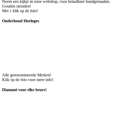
Neem een kijkje in onze webshop, voor betaalbare handgemaakte,
Gouden sieraden!
Met 1 klik op de foto!
Onderhoud Horloges
Alle gerenommeerde Merken!
Klik op de foto voor meer info!
Diamant voor elke beurs!