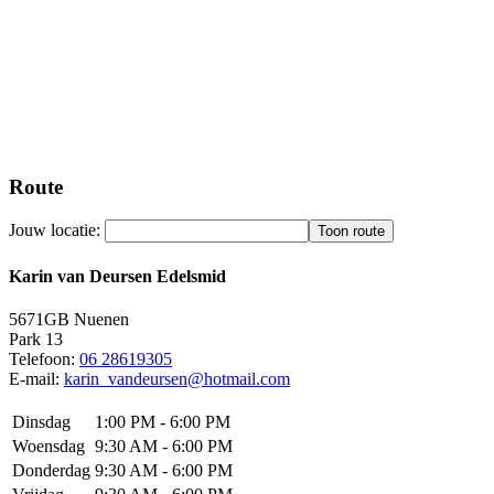
Route
Jouw locatie:
Karin van Deursen Edelsmid
5671GB
Nuenen
Park 13
Telefoon:
06 28619305
E-mail:
karin_vandeursen@hotmail.com
Dinsdag
1:00 PM - 6:00 PM
Woensdag
9:30 AM - 6:00 PM
Donderdag
9:30 AM - 6:00 PM