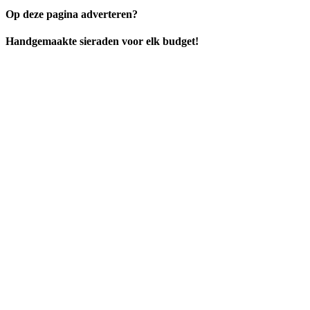
Op deze pagina adverteren?
Handgemaakte sieraden voor elk budget!