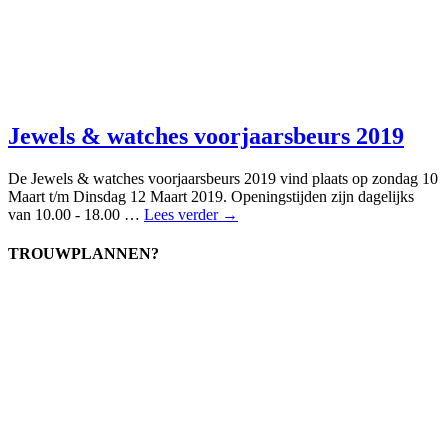
Jewels & watches voorjaarsbeurs 2019
De Jewels & watches voorjaarsbeurs 2019 vind plaats op zondag 10
Maart t/m Dinsdag 12 Maart 2019. Openingstijden zijn dagelijks
van 10.00 - 18.00 …
Lees verder →
TROUWPLANNEN?