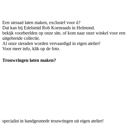
Een sieraad laten maken, exclusief voor ú?
Dat kan bij Edelsmid Rob Koenraads in Helmond.
bekijk voorbeelden op onze site, of kom naar onze winkel voor een
uitgebreide collectie.
Al onze sieraden worden vervaardigd in eigen atelier!
Voor meer info, klik op de foto.
Trouwringen laten maken?
specialist in handgesmede trouwringen uit eigen atelier!