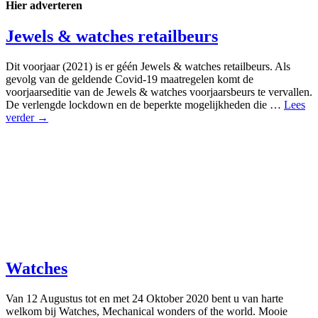
Hier adverteren
Jewels & watches retailbeurs
Dit voorjaar (2021) is er géén Jewels & watches retailbeurs. Als
gevolg van de geldende Covid-19 maatregelen komt de
voorjaarseditie van de Jewels & watches voorjaarsbeurs te vervallen.
De verlengde lockdown en de beperkte mogelijkheden die …
Lees
verder →
Watches
Van 12 Augustus tot en met 24 Oktober 2020 bent u van harte
welkom bij Watches, Mechanical wonders of the world. Mooie