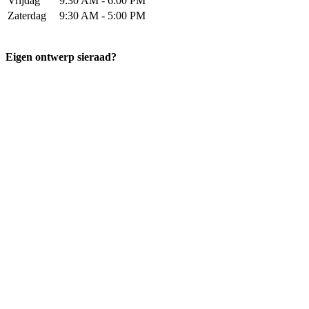
Vrijdag
9:30 AM - 6:00 PM
Zaterdag
9:30 AM - 5:00 PM
Eigen ontwerp sieraad?