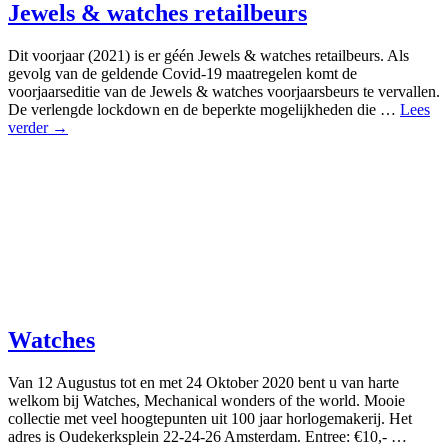
Jewels & watches retailbeurs
Dit voorjaar (2021) is er géén Jewels & watches retailbeurs. Als
gevolg van de geldende Covid-19 maatregelen komt de
voorjaarseditie van de Jewels & watches voorjaarsbeurs te vervallen.
De verlengde lockdown en de beperkte mogelijkheden die …
Lees
verder →
Watches
Van 12 Augustus tot en met 24 Oktober 2020 bent u van harte
welkom bij Watches, Mechanical wonders of the world. Mooie
collectie met veel hoogtepunten uit 100 jaar horlogemakerij. Het
adres is Oudekerksplein 22-24-26 Amsterdam. Entree: €10,- …