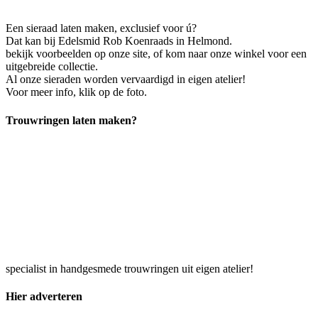
Een sieraad laten maken, exclusief voor ú?
Dat kan bij Edelsmid Rob Koenraads in Helmond.
bekijk voorbeelden op onze site, of kom naar onze winkel voor een
uitgebreide collectie.
Al onze sieraden worden vervaardigd in eigen atelier!
Voor meer info, klik op de foto.
Trouwringen laten maken?
specialist in handgesmede trouwringen uit eigen atelier!
Hier adverteren