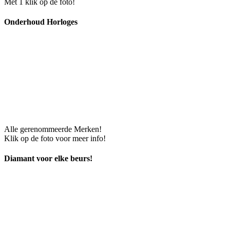
Met 1 klik op de foto!
Onderhoud Horloges
Alle gerenommeerde Merken!
Klik op de foto voor meer info!
Diamant voor elke beurs!