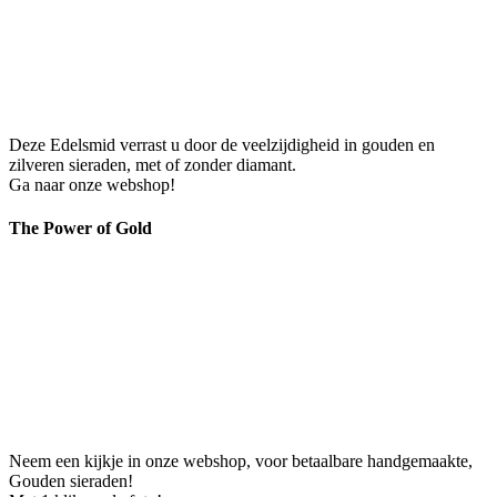
Deze Edelsmid verrast u door de veelzijdigheid in gouden en
zilveren sieraden, met of zonder diamant.
Ga naar onze webshop!
The Power of Gold
Neem een kijkje in onze webshop, voor betaalbare handgemaakte,
Gouden sieraden!