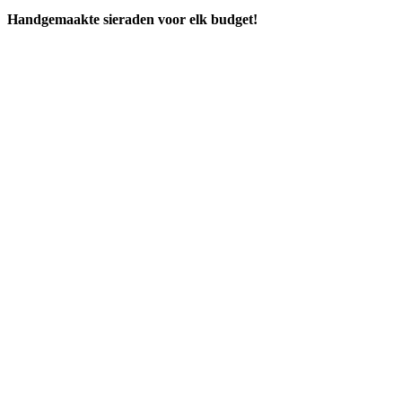
Handgemaakte sieraden voor elk budget!