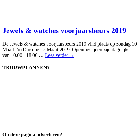
Jewels & watches voorjaarsbeurs 2019
De Jewels & watches voorjaarsbeurs 2019 vind plaats op zondag 10
Maart t/m Dinsdag 12 Maart 2019. Openingstijden zijn dagelijks
van 10.00 - 18.00 …
Lees verder →
TROUWPLANNEN?
Op deze pagina adverteren?