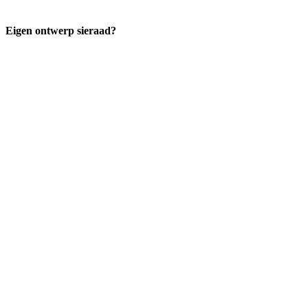
Eigen ontwerp sieraad?