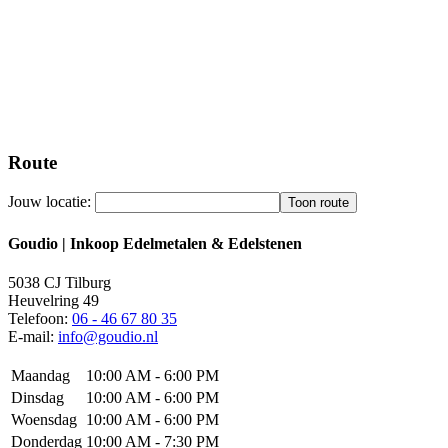
Route
Jouw locatie:
Goudio | Inkoop Edelmetalen & Edelstenen
5038 CJ
Tilburg
Heuvelring 49
Telefoon:
06 - 46 67 80 35
E-mail:
info@goudio.nl
Maandag
10:00 AM - 6:00 PM
Dinsdag
10:00 AM - 6:00 PM
Woensdag
10:00 AM - 6:00 PM
Donderdag
10:00 AM - 7:30 PM