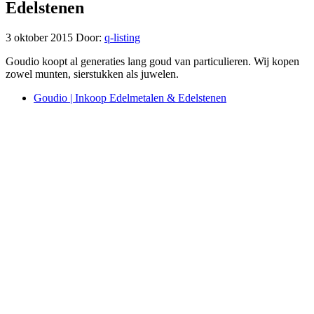
Edelstenen
3 oktober 2015
Door:
q-listing
Goudio koopt al generaties lang goud van particulieren. Wij kopen
zowel munten, sierstukken als juwelen.
Goudio | Inkoop Edelmetalen & Edelstenen