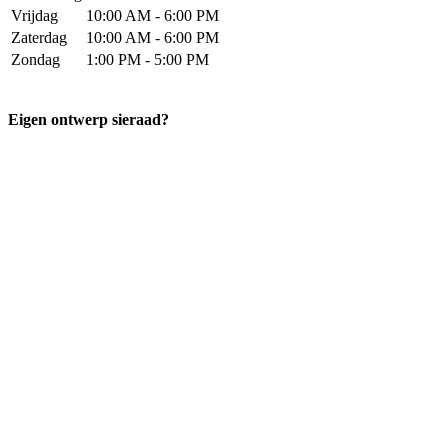
Vrijdag
10:00 AM - 6:00 PM
Zaterdag
10:00 AM - 6:00 PM
Zondag
1:00 PM - 5:00 PM
Eigen ontwerp sieraad?