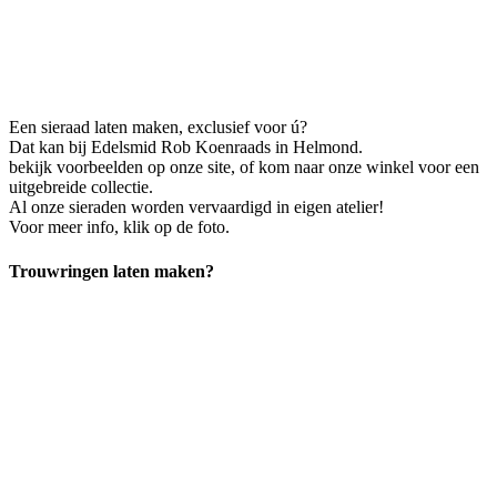
Een sieraad laten maken, exclusief voor ú?
Dat kan bij Edelsmid Rob Koenraads in Helmond.
bekijk voorbeelden op onze site, of kom naar onze winkel voor een
uitgebreide collectie.
Al onze sieraden worden vervaardigd in eigen atelier!
Voor meer info, klik op de foto.
Trouwringen laten maken?