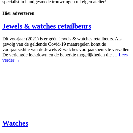
specialist in handgesmede trouwringen uit eigen atelier!
Hier adverteren
Jewels & watches retailbeurs
Dit voorjaar (2021) is er géén Jewels & watches retailbeurs. Als
gevolg van de geldende Covid-19 maatregelen komt de
voorjaarseditie van de Jewels & watches voorjaarsbeurs te vervallen.
De verlengde lockdown en de beperkte mogelijkheden die …
Lees
verder →
Watches