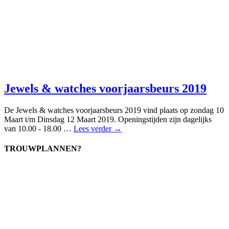
Jewels & watches voorjaarsbeurs 2019
De Jewels & watches voorjaarsbeurs 2019 vind plaats op zondag 10
Maart t/m Dinsdag 12 Maart 2019. Openingstijden zijn dagelijks
van 10.00 - 18.00 …
Lees verder →
TROUWPLANNEN?