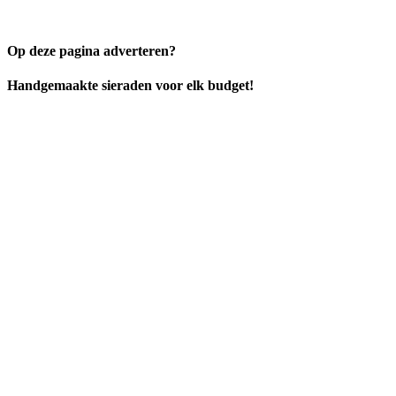
Op deze pagina adverteren?
Handgemaakte sieraden voor elk budget!