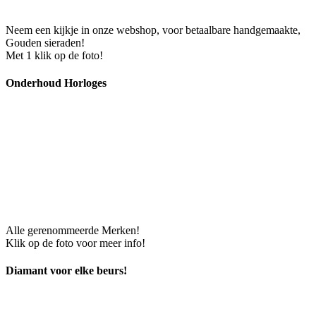
Neem een kijkje in onze webshop, voor betaalbare handgemaakte,
Gouden sieraden!
Met 1 klik op de foto!
Onderhoud Horloges
Alle gerenommeerde Merken!
Klik op de foto voor meer info!
Diamant voor elke beurs!