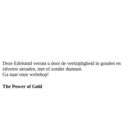
Deze Edelsmid verrast u door de veelzijdigheid in gouden en
zilveren sieraden, met of zonder diamant.
Ga naar onze webshop!
The Power of Gold