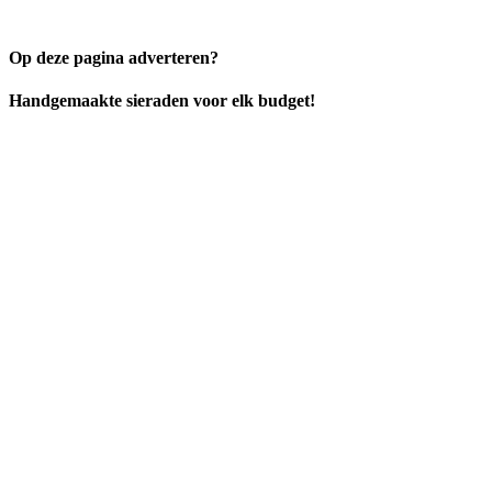
Op deze pagina adverteren?
Handgemaakte sieraden voor elk budget!