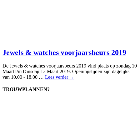
Jewels & watches voorjaarsbeurs 2019
De Jewels & watches voorjaarsbeurs 2019 vind plaats op zondag 10
Maart t/m Dinsdag 12 Maart 2019. Openingstijden zijn dagelijks
van 10.00 - 18.00 …
Lees verder →
TROUWPLANNEN?