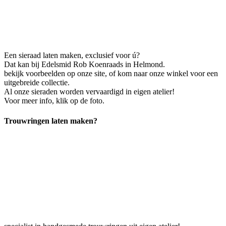
Een sieraad laten maken, exclusief voor ú?
Dat kan bij Edelsmid Rob Koenraads in Helmond.
bekijk voorbeelden op onze site, of kom naar onze winkel voor een
uitgebreide collectie.
Al onze sieraden worden vervaardigd in eigen atelier!
Voor meer info, klik op de foto.
Trouwringen laten maken?