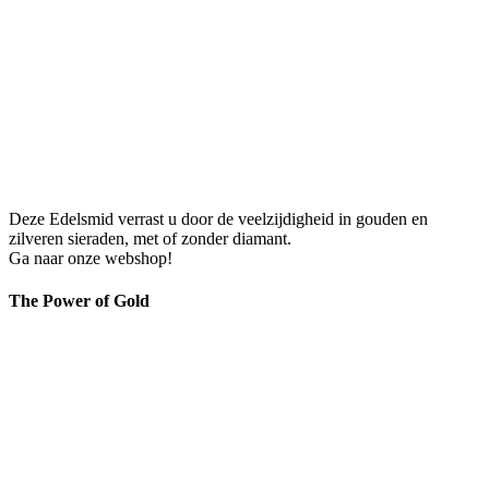
Deze Edelsmid verrast u door de veelzijdigheid in gouden en
zilveren sieraden, met of zonder diamant.
Ga naar onze webshop!
The Power of Gold