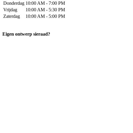
Donderdag
10:00 AM - 7:00 PM
Vrijdag
10:00 AM - 5:30 PM
Zaterdag
10:00 AM - 5:00 PM
Eigen ontwerp sieraad?