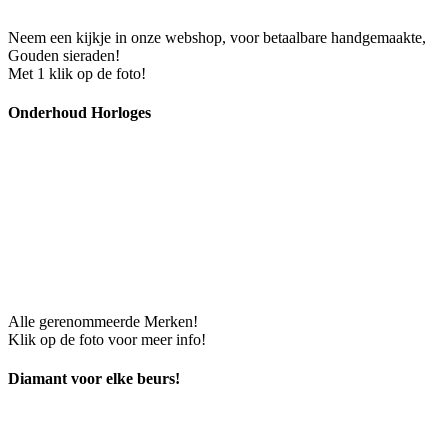
Neem een kijkje in onze webshop, voor betaalbare handgemaakte,
Gouden sieraden!
Met 1 klik op de foto!
Onderhoud Horloges
Alle gerenommeerde Merken!
Klik op de foto voor meer info!
Diamant voor elke beurs!