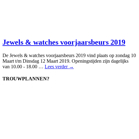
Jewels & watches voorjaarsbeurs 2019
De Jewels & watches voorjaarsbeurs 2019 vind plaats op zondag 10
Maart t/m Dinsdag 12 Maart 2019. Openingstijden zijn dagelijks
van 10.00 - 18.00 …
Lees verder →
TROUWPLANNEN?