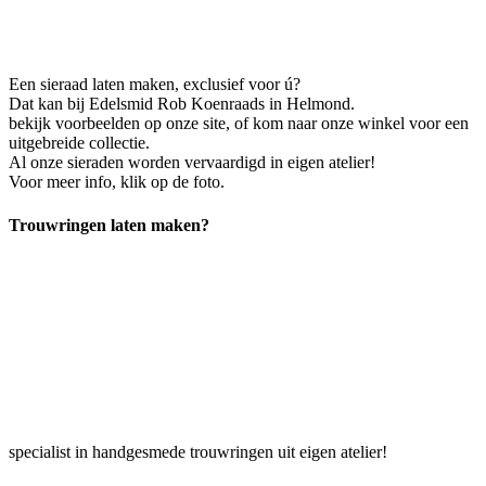
Een sieraad laten maken, exclusief voor ú?
Dat kan bij Edelsmid Rob Koenraads in Helmond.
bekijk voorbeelden op onze site, of kom naar onze winkel voor een
uitgebreide collectie.
Al onze sieraden worden vervaardigd in eigen atelier!
Voor meer info, klik op de foto.
Trouwringen laten maken?
specialist in handgesmede trouwringen uit eigen atelier!