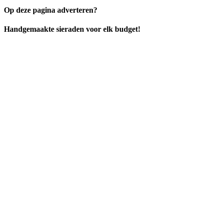
Op deze pagina adverteren?
Handgemaakte sieraden voor elk budget!