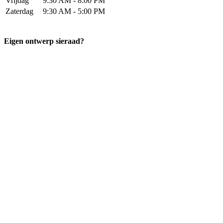
Vrijdag
9:30 AM - 8:00 PM
Zaterdag
9:30 AM - 5:00 PM
Eigen ontwerp sieraad?