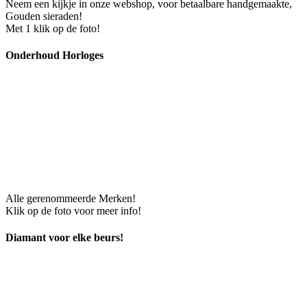
Neem een kijkje in onze webshop, voor betaalbare handgemaakte,
Gouden sieraden!
Met 1 klik op de foto!
Onderhoud Horloges
Alle gerenommeerde Merken!
Klik op de foto voor meer info!
Diamant voor elke beurs!