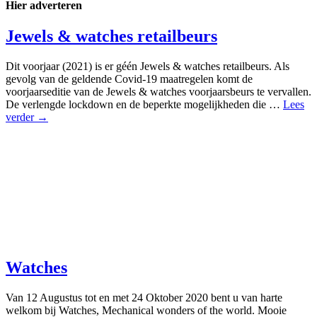
Hier adverteren
Jewels & watches retailbeurs
Dit voorjaar (2021) is er géén Jewels & watches retailbeurs. Als
gevolg van de geldende Covid-19 maatregelen komt de
voorjaarseditie van de Jewels & watches voorjaarsbeurs te vervallen.
De verlengde lockdown en de beperkte mogelijkheden die …
Lees
verder →
Watches
Van 12 Augustus tot en met 24 Oktober 2020 bent u van harte
welkom bij Watches, Mechanical wonders of the world. Mooie