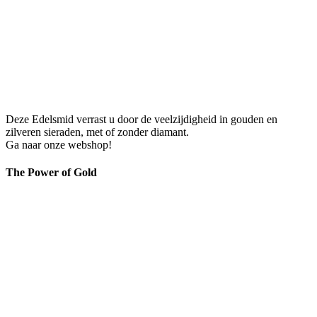
Deze Edelsmid verrast u door de veelzijdigheid in gouden en
zilveren sieraden, met of zonder diamant.
Ga naar onze webshop!
The Power of Gold