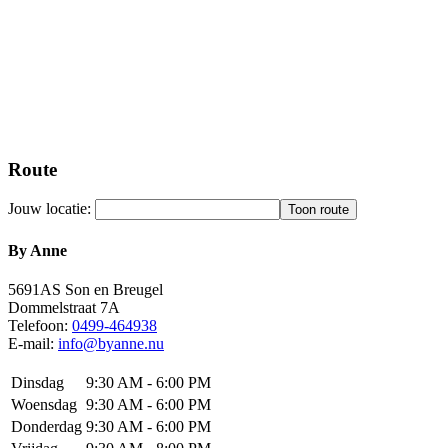
Route
Jouw locatie:
By Anne
5691AS
Son en Breugel
Dommelstraat 7A
Telefoon:
0499-464938
E-mail:
info@byanne.nu
Dinsdag
9:30 AM - 6:00 PM
Woensdag
9:30 AM - 6:00 PM
Donderdag
9:30 AM - 6:00 PM