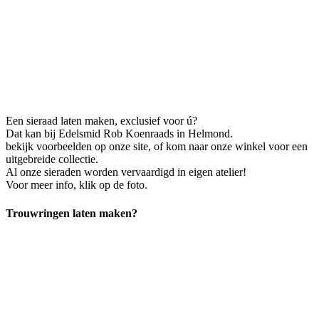
Een sieraad laten maken, exclusief voor ú?
Dat kan bij Edelsmid Rob Koenraads in Helmond.
bekijk voorbeelden op onze site, of kom naar onze winkel voor een
uitgebreide collectie.
Al onze sieraden worden vervaardigd in eigen atelier!
Voor meer info, klik op de foto.
Trouwringen laten maken?