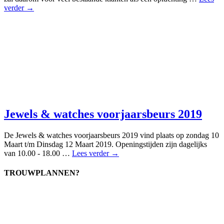
verder →
Jewels & watches voorjaarsbeurs 2019
De Jewels & watches voorjaarsbeurs 2019 vind plaats op zondag 10
Maart t/m Dinsdag 12 Maart 2019. Openingstijden zijn dagelijks
van 10.00 - 18.00 …
Lees verder →
TROUWPLANNEN?