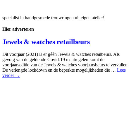
specialist in handgesmede trouwringen uit eigen atelier!
Hier adverteren
Jewels & watches retailbeurs
Dit voorjaar (2021) is er géén Jewels & watches retailbeurs. Als
gevolg van de geldende Covid-19 maatregelen komt de
voorjaarseditie van de Jewels & watches voorjaarsbeurs te vervallen.
De verlengde lockdown en de beperkte mogelijkheden die …
Lees
verder →