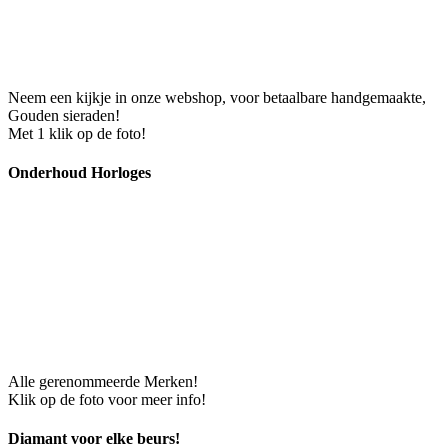
Neem een kijkje in onze webshop, voor betaalbare handgemaakte,
Gouden sieraden!
Met 1 klik op de foto!
Onderhoud Horloges
Alle gerenommeerde Merken!
Klik op de foto voor meer info!
Diamant voor elke beurs!