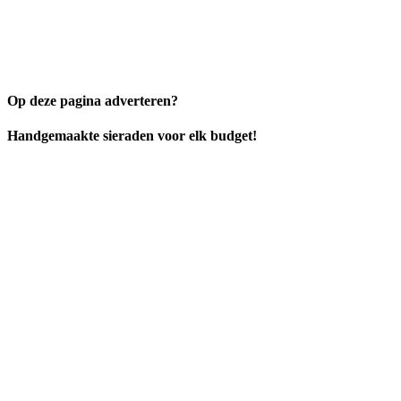
Op deze pagina adverteren?
Handgemaakte sieraden voor elk budget!