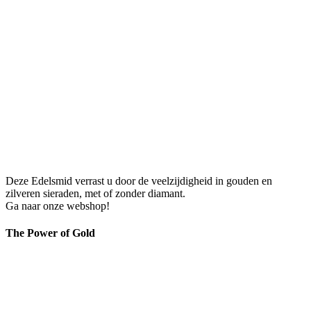
Deze Edelsmid verrast u door de veelzijdigheid in gouden en
zilveren sieraden, met of zonder diamant.
Ga naar onze webshop!
The Power of Gold