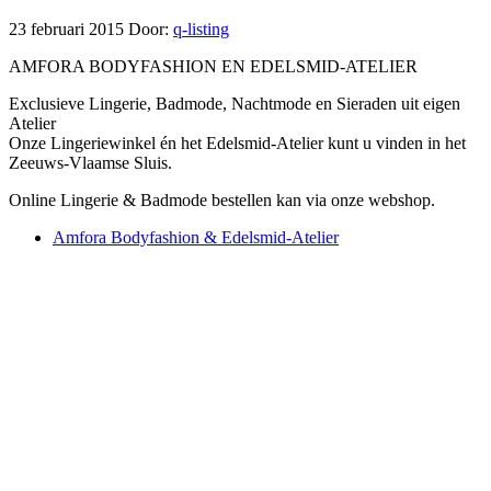
23 februari 2015
Door:
q-listing
AMFORA BODYFASHION EN EDELSMID-ATELIER
Exclusieve Lingerie, Badmode, Nachtmode en Sieraden uit eigen
Atelier
Onze Lingeriewinkel én het Edelsmid-Atelier kunt u vinden in het
Zeeuws-Vlaamse Sluis.
Online Lingerie & Badmode bestellen kan via onze webshop.
Amfora Bodyfashion & Edelsmid-Atelier