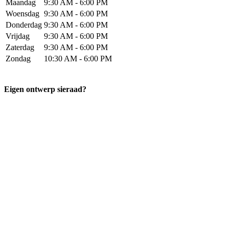
Maandag
9:30 AM - 6:00 PM
Woensdag
9:30 AM - 6:00 PM
Donderdag
9:30 AM - 6:00 PM
Vrijdag
9:30 AM - 6:00 PM
Zaterdag
9:30 AM - 6:00 PM
Zondag
10:30 AM - 6:00 PM
Eigen ontwerp sieraad?