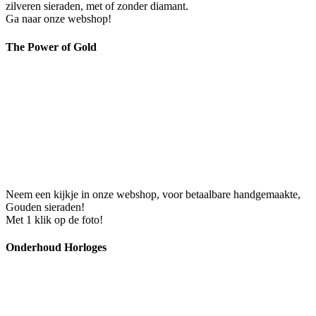
zilveren sieraden, met of zonder diamant.
Ga naar onze webshop!
The Power of Gold
Neem een kijkje in onze webshop, voor betaalbare handgemaakte,
Gouden sieraden!
Met 1 klik op de foto!
Onderhoud Horloges