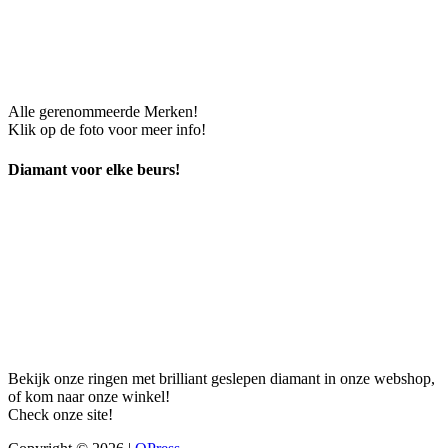
Alle gerenommeerde Merken!
Klik op de foto voor meer info!
Diamant voor elke beurs!
Bekijk onze ringen met brilliant geslepen diamant in onze webshop,
of kom naar onze winkel!
Check onze site!