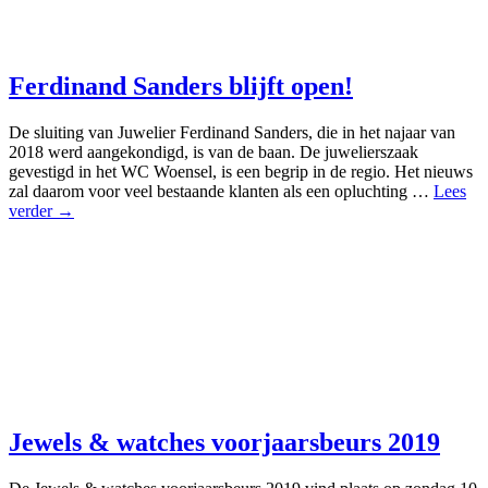
Ferdinand Sanders blijft open!
De sluiting van Juwelier Ferdinand Sanders, die in het najaar van
2018 werd aangekondigd, is van de baan. De juwelierszaak
gevestigd in het WC Woensel, is een begrip in de regio. Het nieuws
zal daarom voor veel bestaande klanten als een opluchting …
Lees
verder →
Jewels & watches voorjaarsbeurs 2019