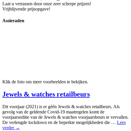
Laat u verrassen door onze zeer scherpe prijzen!
Vrijblijvende prijsopgave!
Assieraden
Klik de foto om meer voorbeelden te bekijken.
Jewels & watches retailbeurs
Dit voorjaar (2021) is er géén Jewels & watches retailbeurs. Als
gevolg van de geldende Covid-19 maatregelen komt de
voorjaarseditie van de Jewels & watches voorjaarsbeurs te vervallen.
De verlengde lockdown en de beperkte mogelijkheden die …
Lees
verder →