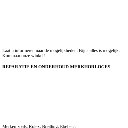
Laat u informeren naar de mogelijkheden. Bijna alles is mogelijk.
Kom naar onze winkel!
REPARATIE EN ONDERHOUD MERKHORLOGES
Merken zoals: Rolex, Breitling, Ebel etc.