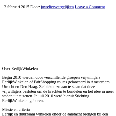
12 februari 2015
Door:
juweliersvergelijken
Leave a Comment
Over EerlijkWinkelen
Begin 2010 werden door verschillende groepen vrijwilligers
EerlijkWinkelen of FairShopping routes gelanceerd in Amsterdam,
Utrecht en Den Haag. Ze bleken zo aan te slaan dat deze
vrijwilligers besloten om de krachten te bundelen en het idee in meer
steden uit te zetten. In juli 2010 werd hieruit Stichting
EerlijkWinkelen geboren.
Missie en criteria
Eerlijk en duurzaam winkelen onder de aandacht brengen bij een