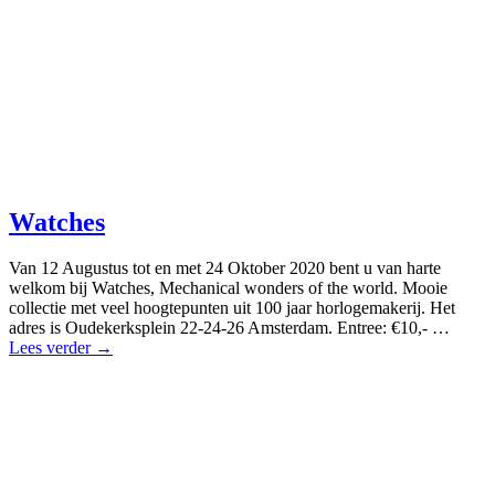
Watches
Van 12 Augustus tot en met 24 Oktober 2020 bent u van harte
welkom bij Watches, Mechanical wonders of the world. Mooie
collectie met veel hoogtepunten uit 100 jaar horlogemakerij. Het
adres is Oudekerksplein 22-24-26 Amsterdam. Entree: €10,- …
Lees verder →