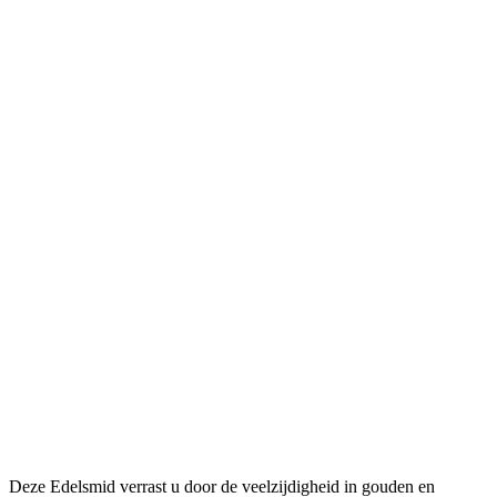
Deze Edelsmid verrast u door de veelzijdigheid in gouden en