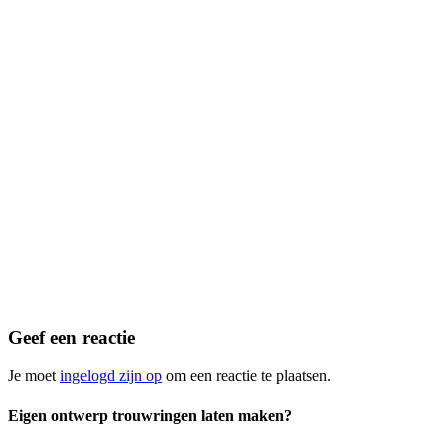
Geef een reactie
Je moet
ingelogd zijn op
om een reactie te plaatsen.
Eigen ontwerp trouwringen laten maken?