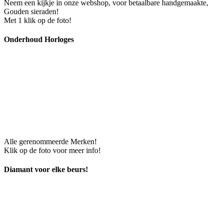
Neem een kijkje in onze webshop, voor betaalbare handgemaakte,
Gouden sieraden!
Met 1 klik op de foto!
Onderhoud Horloges
Alle gerenommeerde Merken!
Klik op de foto voor meer info!
Diamant voor elke beurs!