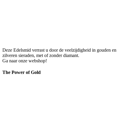
Deze Edelsmid verrast u door de veelzijdigheid in gouden en
zilveren sieraden, met of zonder diamant.
Ga naar onze webshop!
The Power of Gold