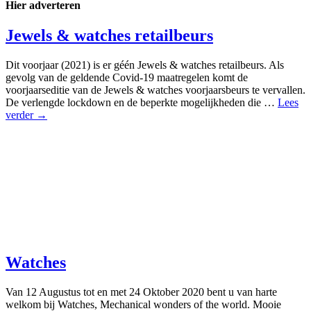
Hier adverteren
Jewels & watches retailbeurs
Dit voorjaar (2021) is er géén Jewels & watches retailbeurs. Als
gevolg van de geldende Covid-19 maatregelen komt de
voorjaarseditie van de Jewels & watches voorjaarsbeurs te vervallen.
De verlengde lockdown en de beperkte mogelijkheden die …
Lees
verder →
Watches
Van 12 Augustus tot en met 24 Oktober 2020 bent u van harte
welkom bij Watches, Mechanical wonders of the world. Mooie