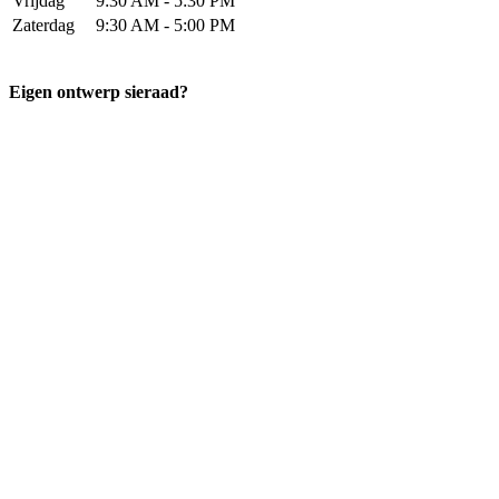
Vrijdag
9:30 AM - 5:30 PM
Zaterdag
9:30 AM - 5:00 PM
Eigen ontwerp sieraad?