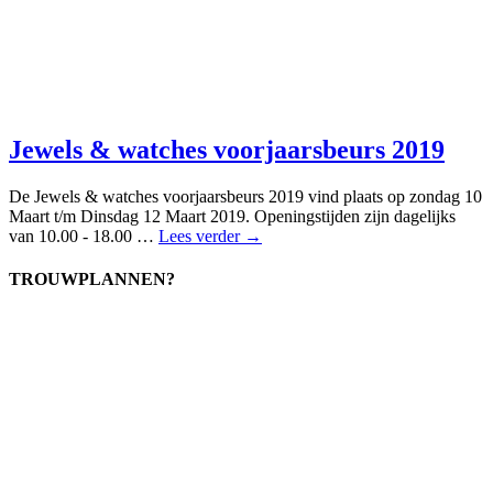
Jewels & watches voorjaarsbeurs 2019
De Jewels & watches voorjaarsbeurs 2019 vind plaats op zondag 10
Maart t/m Dinsdag 12 Maart 2019. Openingstijden zijn dagelijks
van 10.00 - 18.00 …
Lees verder →
TROUWPLANNEN?