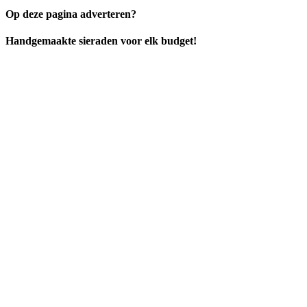
Op deze pagina adverteren?
Handgemaakte sieraden voor elk budget!