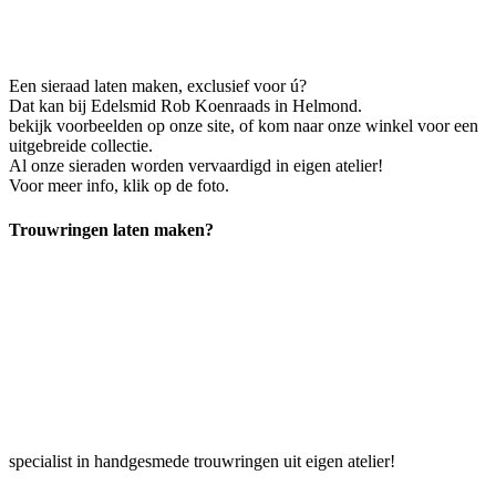
Een sieraad laten maken, exclusief voor ú?
Dat kan bij Edelsmid Rob Koenraads in Helmond.
bekijk voorbeelden op onze site, of kom naar onze winkel voor een
uitgebreide collectie.
Al onze sieraden worden vervaardigd in eigen atelier!
Voor meer info, klik op de foto.
Trouwringen laten maken?
specialist in handgesmede trouwringen uit eigen atelier!