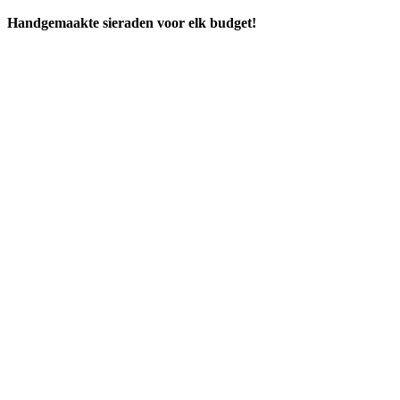
Handgemaakte sieraden voor elk budget!