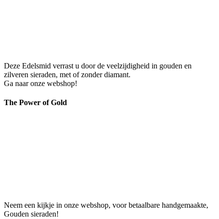
Deze Edelsmid verrast u door de veelzijdigheid in gouden en
zilveren sieraden, met of zonder diamant.
Ga naar onze webshop!
The Power of Gold
Neem een kijkje in onze webshop, voor betaalbare handgemaakte,
Gouden sieraden!