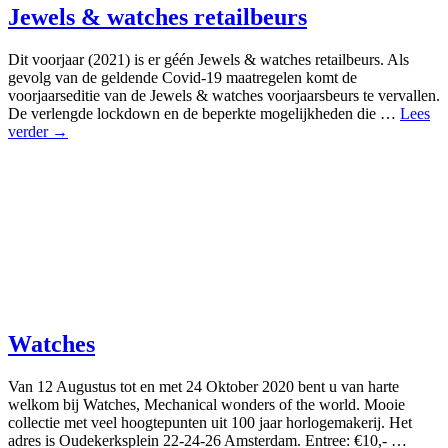
Jewels & watches retailbeurs
Dit voorjaar (2021) is er géén Jewels & watches retailbeurs. Als
gevolg van de geldende Covid-19 maatregelen komt de
voorjaarseditie van de Jewels & watches voorjaarsbeurs te vervallen.
De verlengde lockdown en de beperkte mogelijkheden die …
Lees
verder →
Watches
Van 12 Augustus tot en met 24 Oktober 2020 bent u van harte
welkom bij Watches, Mechanical wonders of the world. Mooie
collectie met veel hoogtepunten uit 100 jaar horlogemakerij. Het
adres is Oudekerksplein 22-24-26 Amsterdam. Entree: €10,- …