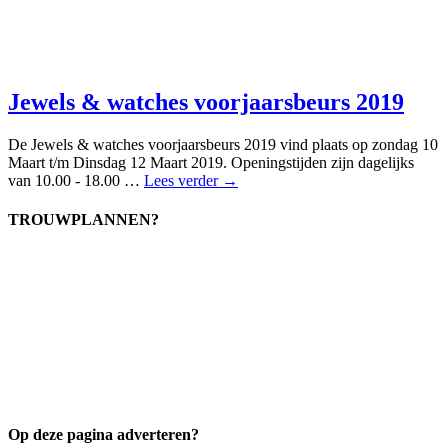
Jewels & watches voorjaarsbeurs 2019
De Jewels & watches voorjaarsbeurs 2019 vind plaats op zondag 10
Maart t/m Dinsdag 12 Maart 2019. Openingstijden zijn dagelijks
van 10.00 - 18.00 …
Lees verder →
TROUWPLANNEN?
Op deze pagina adverteren?