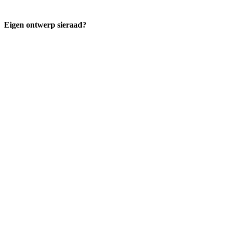
Eigen ontwerp sieraad?