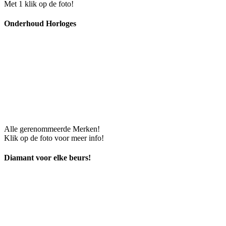
Met 1 klik op de foto!
Onderhoud Horloges
Alle gerenommeerde Merken!
Klik op de foto voor meer info!
Diamant voor elke beurs!