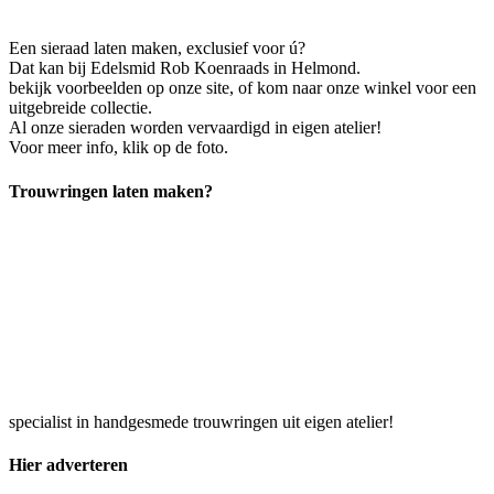
Een sieraad laten maken, exclusief voor ú?
Dat kan bij Edelsmid Rob Koenraads in Helmond.
bekijk voorbeelden op onze site, of kom naar onze winkel voor een
uitgebreide collectie.
Al onze sieraden worden vervaardigd in eigen atelier!
Voor meer info, klik op de foto.
Trouwringen laten maken?
specialist in handgesmede trouwringen uit eigen atelier!
Hier adverteren