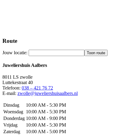
Route
Jouw locatie:
Juweliershuis Aalbers
8011 LS
zwolle
Luttekestraat 40
Telefoon:
038 – 421 76 72
E-mail:
zwolle@juweliershuisaalbers.nl
Dinsdag
10:00 AM - 5:30 PM
Woensdag
10:00 AM - 5:30 PM
Donderdag
10:00 AM - 9:00 PM
Vrijdag
10:00 AM - 5:30 PM
Zaterdag
10:00 AM - 5:00 PM