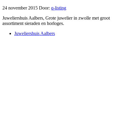
24 november 2015
Door:
q-listing
Juweliershuis Aalbers, Grote juwelier in zwolle met groot
assortiment sieraden en horloges.
Juweliershuis Aalbers