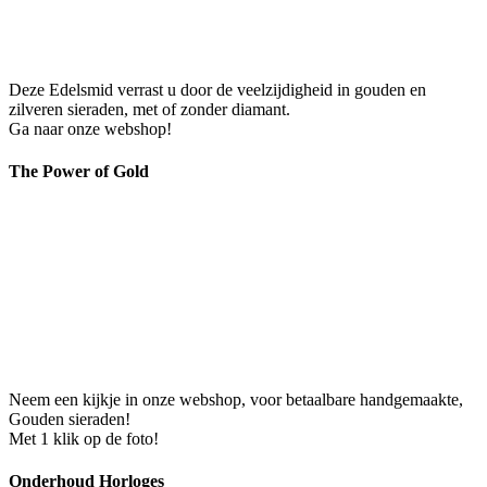
Deze Edelsmid verrast u door de veelzijdigheid in gouden en
zilveren sieraden, met of zonder diamant.
Ga naar onze webshop!
The Power of Gold
Neem een kijkje in onze webshop, voor betaalbare handgemaakte,
Gouden sieraden!
Met 1 klik op de foto!
Onderhoud Horloges