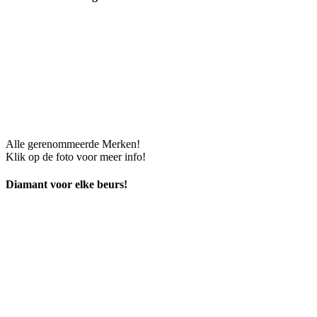
Alle gerenommeerde Merken!
Klik op de foto voor meer info!
Diamant voor elke beurs!