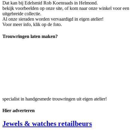
Dat kan bij Edelsmid Rob Koenraads in Helmond.
bekijk voorbeelden op onze site, of kom naar onze winkel voor een
uitgebreide collectie.
Al onze sieraden worden vervaardigd in eigen atelier!
Voor meer info, klik op de foto.
Trouwringen laten maken?
specialist in handgesmede trouwringen uit eigen atelier!
Hier adverteren
Jewels & watches retailbeurs