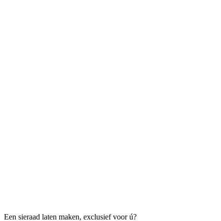
Een sieraad laten maken, exclusief voor ú?