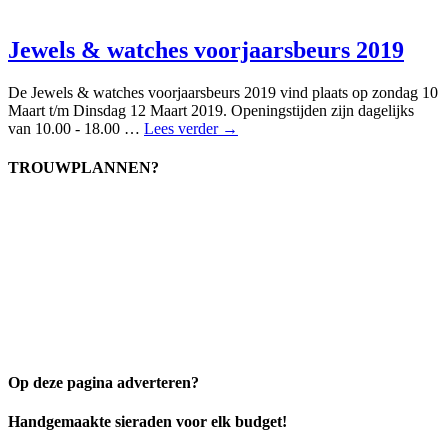
Jewels & watches voorjaarsbeurs 2019
De Jewels & watches voorjaarsbeurs 2019 vind plaats op zondag 10
Maart t/m Dinsdag 12 Maart 2019. Openingstijden zijn dagelijks
van 10.00 - 18.00 …
Lees verder →
TROUWPLANNEN?
Op deze pagina adverteren?
Handgemaakte sieraden voor elk budget!